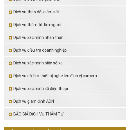
Dịch vụ theo dõi giám sát
Dịch vụ thám tử tìm người
Dịch vụ xác minh nhân thân
Dịch vụ điều tra doanh nghiệp
Dịch vụ xác minh biển số xe
Dịch vụ dò tìm thiết bị nghe lén định vị camera
Dịch vụ xác minh số điện thoại
Dịch vụ giám định ADN
BÁO GIÁ DỊCH VỤ THÁM TỬ