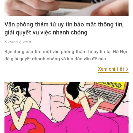
Văn phòng thám tử uy tín bảo mật thông tin,
giải quyết vụ việc nhanh chóng
6 Tháng 7, 2018
Bạn đang cần tìm một văn phòng thám tử uy tín tại Hà Nội
để giải quyết nhanh chóng và kín đáo vấn đề của...
Xem chi tiết