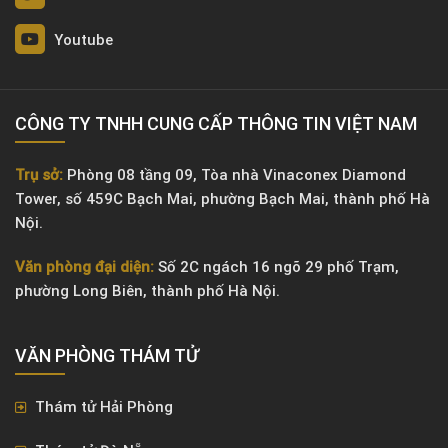
Youtube
CÔNG TY TNHH CUNG CẤP THÔNG TIN VIỆT NAM
Trụ sở:
Phòng 08 tầng 09, Tòa nhà Vinaconex Diamond
Tower, số 459C Bạch Mai, phường Bạch Mai, thành phố Hà
Nội.
Văn phòng đại diện:
Số 2C ngách 16 ngõ 29 phố Trạm,
phường Long Biên, thành phố Hà Nội.
VĂN PHÒNG ​THÁM TỬ
Thám tử Hải Phòng