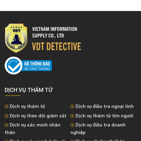
DỊCH VỤ THÁM TỬ
Dịch vụ thám tử
Dịch vụ điều tra ngoại tình
Dịch vụ theo dõi giám sát
Dịch vụ thám tử tìm người
Dịch vụ xác minh nhân
Dịch vụ điều tra doanh
thân
nghiệp