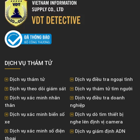
DỊCH VỤ THÁM TỬ
Dịch vụ thám tử
Dịch vụ điều tra ngoại tình
Dịch vụ theo dõi giám sát
Dịch vụ thám tử tìm người
Dịch vụ xác minh nhân
Dịch vụ điều tra doanh
thân
nghiệp
Dịch vụ xác minh biển số
Dịch vụ dò tìm thiết bị
xe
nghe lén định vị camera
Dịch vụ xác minh số điện
Dịch vụ giám định ADN
thoại