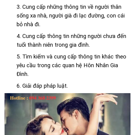
3. Cung cấp những thông tin về người thân
sống xa nhà, người già đi lạc đường, con cái
bỏ nhà đi.
4. Cung cấp thông tin những người chưa đến
tuổi thành niên trong gia đình.
5. Tìm kiếm và cung cấp thông tin khác theo
yêu cầu trong các quan hệ Hôn Nhân Gia
Đình.
6. Giải đáp pháp luật.