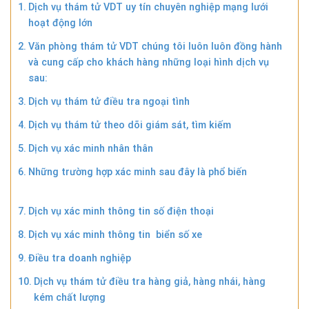
Dịch vụ thám tử VDT uy tín chuyên nghiệp mạng lưới
hoạt động lớn
Văn phòng thám tử VDT chúng tôi luôn luôn đồng hành
và cung cấp cho khách hàng những loại hình dịch vụ
sau:
Dịch vụ thám tử điều tra ngoại tình
Dịch vụ thám tử theo dõi giám sát, tìm kiếm
Dịch vụ xác minh nhân thân
Những trường hợp xác minh sau đây là phổ biến
Dịch vụ xác minh thông tin số điện thoại
Dịch vụ xác minh thông tin biển số xe
Điều tra doanh nghiệp
Dịch vụ thám tử điều tra hàng giả, hàng nhái, hàng
kém chất lượng