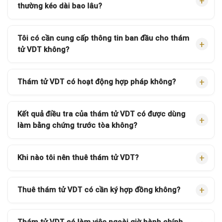
thường kéo dài bao lâu?
Tôi có cần cung cấp thông tin ban đầu cho thám
tử VDT không?
Thám tử VDT có hoạt động hợp pháp không?
Kết quả điều tra của thám tử VDT có được dùng
làm bằng chứng trước tòa không?
Khi nào tôi nên thuê thám tử VDT?
Thuê thám tử VDT có cần ký hợp đồng không?