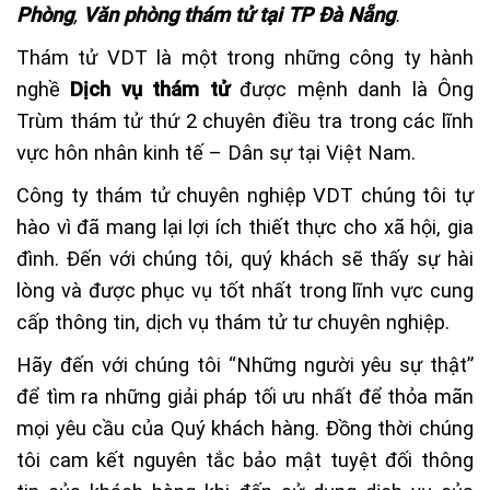
Phòng
,
Văn phòng thám tử tại TP Đà Nẵng
.
Thám tử VDT là một trong những công ty hành
nghề
Dịch vụ thám tử
được mệnh danh là Ông
Trùm thám tử thứ 2 chuyên điều tra trong các lĩnh
vực hôn nhân kinh tế – Dân sự tại Việt Nam.
Công ty thám tử chuyên nghiệp VDT chúng tôi tự
hào vì đã mang lại lợi ích thiết thực cho xã hội, gia
đình. Đến với chúng tôi, quý khách sẽ thấy sự hài
lòng và được phục vụ tốt nhất trong lĩnh vực cung
cấp thông tin, dịch vụ thám tử tư chuyên nghiệp.
Hãy đến với chúng tôi “Những người yêu sự thật”
để tìm ra những giải pháp tối ưu nhất để thỏa mãn
mọi yêu cầu của Quý khách hàng. Đồng thời chúng
tôi cam kết nguyên tắc bảo mật tuyệt đối thông