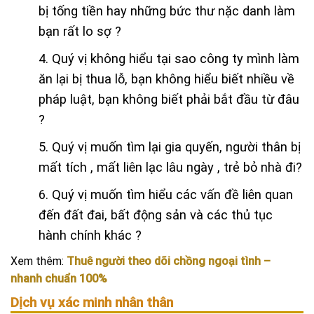
bị tống tiền hay những bức thư nặc danh làm
bạn rất lo sợ ?
4. Quý vị không hiểu tại sao công ty mình làm
ăn lại bị thua lỗ, bạn không hiểu biết nhiều về
pháp luật, bạn không biết phải bắt đầu từ đâu
?
5. Quý vị muốn tìm lại gia quyến, người thân bị
mất tích , mất liên lạc lâu ngày , trẻ bỏ nhà đi?
6. Quý vị muốn tìm hiểu các vấn đề liên quan
đến đất đai, bất động sản và các thủ tục
hành chính khác ?
Xem thêm:
Thuê người theo dõi chồng ngoại tình –
nhanh chuẩn 100%
Dịch vụ xác minh nhân thân