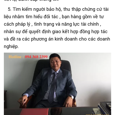
5. Tìm kiếm người bảo hộ, thu thập chứng cứ tài
liệu nhằm tìm hiểu đối tác , bạn hàng gồm về tư
cách pháp lý , tình trạng và năng lực tài chính ,
nhân sự để quyết định giao kết hợp đồng hợp tác
và đề ra các phương án kinh doanh cho các doanh
nghiệp.