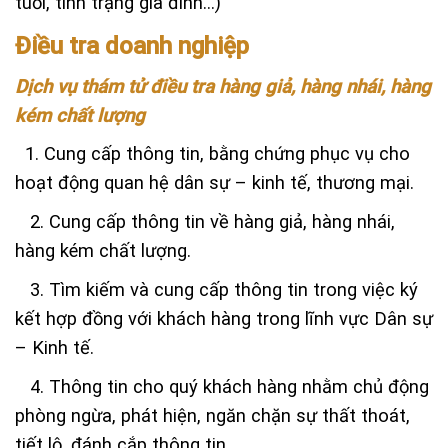
tuổi, tình trạng gia đình…)
Điều tra doanh nghiệp
Dịch vụ thám tử điều tra hàng giả, hàng nhái,
hàng
kém chất lượng
1.
Cung cấp thông tin, bằng chứng phục vụ cho
hoạt động quan hệ dân sự – kinh tế, thương mại.
2. Cung cấp thông tin về hàng giả, hàng nhái,
hàng kém chất lượng.
3. Tìm kiếm và cung cấp thông tin trong việc ký
kết hợp đồng với khách hàng trong lĩnh vực Dân sự
– Kinh tế.
4. Thông tin cho quý khách hàng nhằm chủ động
phòng ngừa, phát hiện, ngăn chặn sự thất thoát,
tiết lộ, đánh cắp thông tin.