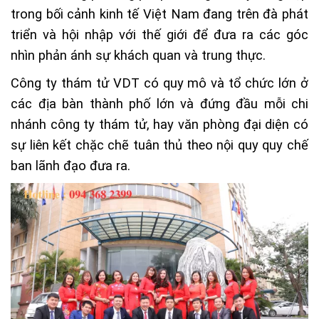
trong bối cảnh kinh tế Việt Nam đang trên đà phát
triển và hội nhập với thế giới để đưa ra các góc
nhìn phản ánh sự khách quan và trung thực.
Công ty thám tử VDT có quy mô và tổ chức lớn ở
các địa bàn thành phố lớn và đứng đầu mỗi chi
nhánh công ty thám tử, hay văn phòng đại diện có
sự liên kết chặc chẽ tuân thủ theo nội quy quy chế
ban lãnh đạo đưa ra.