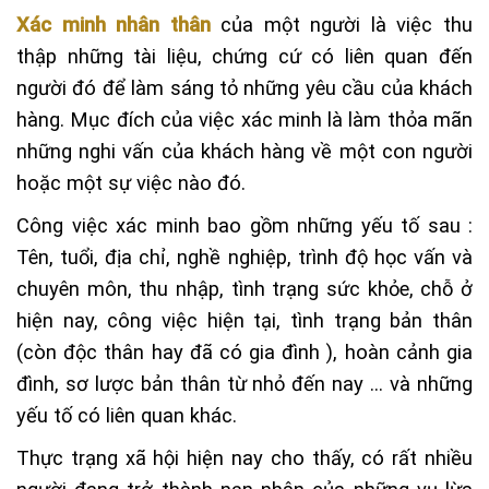
Xác minh nhân thân
của một người là việc thu
thập những tài liệu, chứng cứ có liên quan đến
người đó để làm sáng tỏ những yêu cầu của khách
hàng. Mục đích của việc xác minh là làm thỏa mãn
những nghi vấn của khách hàng về một con người
hoặc một sự việc nào đó.
Công việc xác minh bao gồm những yếu tố sau :
Tên, tuổi, địa chỉ, nghề nghiệp, trình độ học vấn và
chuyên môn, thu nhập, tình trạng sức khỏe, chỗ ở
hiện nay, công việc hiện tại, tình trạng bản thân
(còn độc thân hay đã có gia đình ), hoàn cảnh gia
đình, sơ lược bản thân từ nhỏ đến nay … và những
yếu tố có liên quan khác.
Thực trạng xã hội hiện nay cho thấy, có rất nhiều