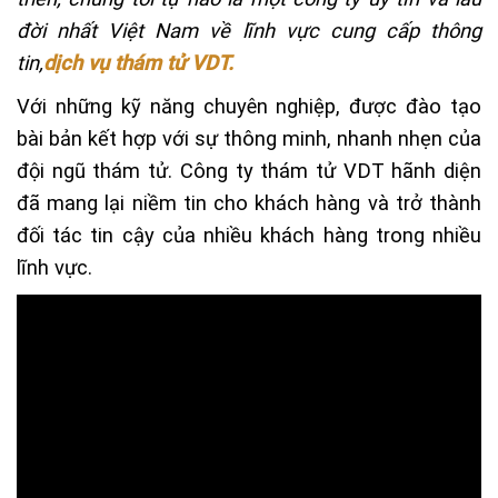
đời nhất Việt Nam về lĩnh vực cung cấp thông
tin,
dịch vụ thám tử VDT
.
Với những kỹ năng chuyên nghiệp, được đào tạo
bài bản kết hợp với sự thông minh, nhanh nhẹn của
đội ngũ thám tử. Công ty thám tử VDT hãnh diện
đã mang lại niềm tin cho khách hàng và trở thành
đối tác tin cậy của nhiều khách hàng trong nhiều
lĩnh vực.