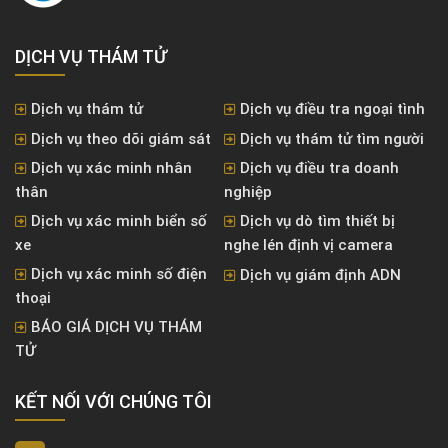
DỊCH VỤ THÁM TỬ
Dịch vụ thám tử
Dịch vụ điều tra ngoại tình
Dịch vụ theo dõi giám sát
Dịch vụ thám tử tìm người
Dịch vụ xác minh nhân
Dịch vụ điều tra doanh
thân
nghiệp
Dịch vụ xác minh biển số
Dịch vụ dò tìm thiết bị
xe
nghe lén định vị camera
Dịch vụ xác minh số điện
Dịch vụ giám định ADN
thoại
BÁO GIÁ DỊCH VỤ THÁM
TỬ
KẾT NỐI VỚI CHÚNG TÔI