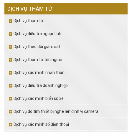
DỊCH VỤ THÁM TỬ
Dịch vụ thám tử
Dịch vụ điều tra ngoại tình
Dịch vụ theo dõi giám sát
Dịch vụ thám tử tìm người
Dịch vụ xác minh nhân thân
Dịch vụ điều tra doanh nghiệp
Dịch vụ xác minh biển số xe
Dịch vụ dò tìm thiết bị nghe lén định vị camera
Dịch vụ xác minh số điện thoại