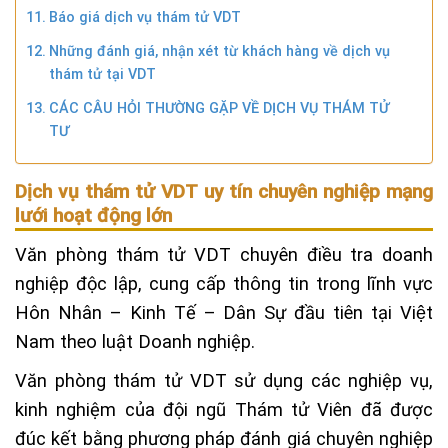
Báo giá dịch vụ thám tử VDT
Những đánh giá, nhận xét từ khách hàng về dịch vụ
thám tử tại VDT
CÁC CÂU HỎI THƯỜNG GẶP VỀ DỊCH VỤ THÁM TỬ
TƯ
Dịch vụ thám tử VDT uy tín chuyên nghiệp mạng
lưới hoạt động lớn
Văn phòng thám tử VDT chuyên điều tra doanh
nghiệp độc lập, cung cấp thông tin trong lĩnh vực
Hôn Nhân – Kinh Tế – Dân Sự đầu tiên tại Việt
Nam theo luật Doanh nghiệp.
Văn phòng thám tử VDT sử dụng các nghiệp vụ,
kinh nghiệm của đội ngũ Thám tử Viên đã được
đúc kết bằng phương pháp đánh giá chuyên nghiệp