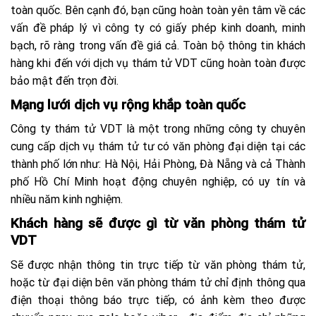
toàn quốc. Bên cạnh đó, bạn cũng hoàn toàn yên tâm về các
vấn đề pháp lý vì công ty có giấy phép kinh doanh, minh
bạch, rõ ràng trong vấn đề giá cả. Toàn bộ thông tin khách
hàng khi đến với dịch vụ thám tử VDT cũng hoàn toàn được
bảo mật đến trọn đời.
Mạng lưới dịch vụ rộng khắp toàn quốc
Công ty thám tử VDT là một trong những công ty chuyên
cung cấp dịch vụ thám tử tư có văn phòng đại diện tại các
thành phố lớn như: Hà Nội, Hải Phòng, Đà Nẵng và cả Thành
phố Hồ Chí Minh hoạt động chuyên nghiệp, có uy tín và
nhiều năm kinh nghiệm.
Khách hàng sẽ được gì từ văn phòng thám tử
VDT
Sẽ được nhận thông tin trực tiếp từ văn phòng thám tử,
hoặc từ đại diện bên văn phòng thám tử chỉ định thông qua
điện thoại thông báo trực tiếp, có ảnh kèm theo được