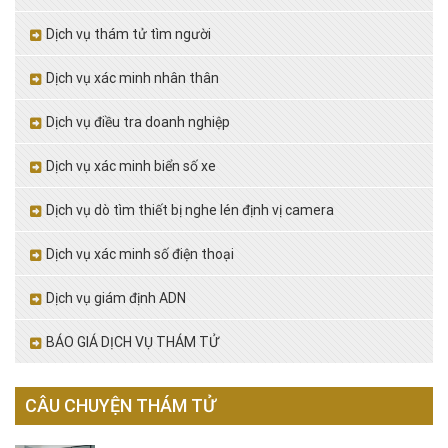
Dịch vụ thám tử tìm người
Dịch vụ xác minh nhân thân
Dịch vụ điều tra doanh nghiệp
Dịch vụ xác minh biển số xe
Dịch vụ dò tìm thiết bị nghe lén định vị camera
Dịch vụ xác minh số điện thoại
Dịch vụ giám định ADN
BÁO GIÁ DỊCH VỤ THÁM TỬ
CÂU CHUYỆN THÁM TỬ