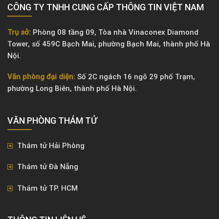
CÔNG TY TNHH CUNG CẤP THÔNG TIN VIỆT NAM
Trụ sở:
Phòng 08 tầng 09, Tòa nhà Vinaconex Diamond
Tower, số 459C Bạch Mai, phường Bạch Mai, thành phố Hà
Nội.
Văn phòng đại diện:
Số 2C ngách 16 ngõ 29 phố Trạm,
phường Long Biên, thành phố Hà Nội.
VĂN PHÒNG ​THÁM TỬ
Thám tử Hải Phòng
Thám tử Đà Nẵng
Thám tử TP. HCM