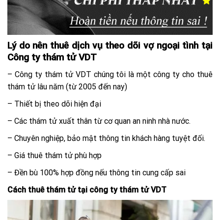
Lý do nên thuê dịch vụ theo dõi vợ ngoại tình tại
Công ty thám tử VDT
– Công ty thám tử VDT chúng tôi là một công ty cho thuê
thám tử lâu năm (từ 2005 đến nay)
– Thiết bị theo dõi hiện đại
– Các thám tử xuất thân từ cơ quan an ninh nhà nước.
– Chuyên nghiệp, bảo mật thông tin khách hàng tuyệt đối.
– Giá thuê thám tử phù hợp
– Đền bù 100% hợp đồng nếu thông tin cung cấp sai
Cách thuê thám tử tại công ty thám tử VDT