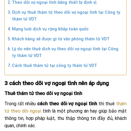
Theo dõi vợ ngoại tình bằng thiết bị định vị
Dịch vụ thuê thám tử theo dõi vợ ngoại tình tại Công ty
thám tử VDT
Mạng lưới dịch vụ rộng khắp toàn quốc
Khách hàng sẽ được gì từ văn phòng thám tử VDT
Lý do nên thuê dịch vụ theo dõi vợ ngoại tình tại Công
ty thám tử VDT
Cách thuê thám tử tại công ty thám tử VDT
3 cách theo dõi vợ ngoại tình nên áp dụng
Thuê thám tử
theo dõi vợ ngoại tình
Trong rất nhiều
cách theo dõi vợ ngoại tình
thì thuê
thám
tử theo dõi ngoại
tình là một phương án hay giúp bảo mật
thông tin, hợp pháp luật, thu thập thông tin đầy đủ, khách
quan, chính xác.