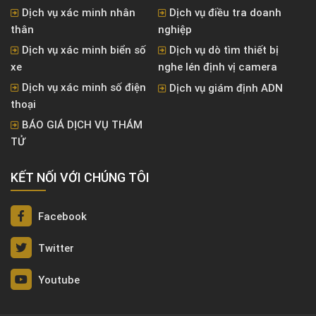
Dịch vụ xác minh nhân
Dịch vụ điều tra doanh
thân
nghiệp
Dịch vụ xác minh biển số
Dịch vụ dò tìm thiết bị
xe
nghe lén định vị camera
Dịch vụ xác minh số điện
Dịch vụ giám định ADN
thoại
BÁO GIÁ DỊCH VỤ THÁM
TỬ
KẾT NỐI VỚI CHÚNG TÔI
Facebook
Twitter
Youtube