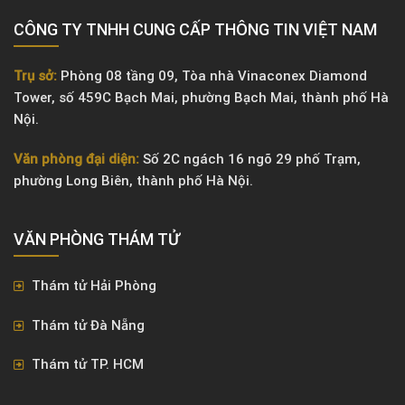
CÔNG TY TNHH CUNG CẤP THÔNG TIN VIỆT NAM
Trụ sở:
Phòng 08 tầng 09, Tòa nhà Vinaconex Diamond
Tower, số 459C Bạch Mai, phường Bạch Mai, thành phố Hà
Nội.
Văn phòng đại diện:
Số 2C ngách 16 ngõ 29 phố Trạm,
phường Long Biên, thành phố Hà Nội.
VĂN PHÒNG ​THÁM TỬ
Thám tử Hải Phòng
Thám tử Đà Nẵng
Thám tử TP. HCM