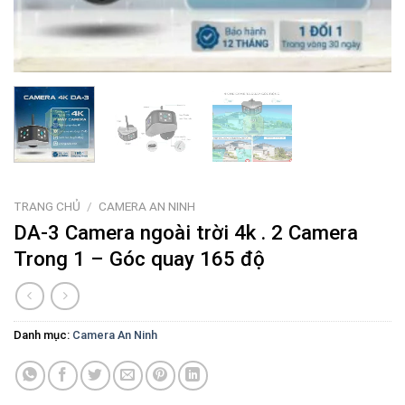
TRANG CHỦ
/
CAMERA AN NINH
DA-3 Camera ngoài trời 4k . 2 Camera
Trong 1 – Góc quay 165 độ
Danh mục:
Camera An Ninh