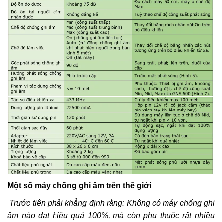
Một số máy chống ghi âm trên thế giới
Trước tiên phải khẳng định rằng: Không có máy chống ghi
âm nào đạt hiệu quả 100%, mà còn phụ thuộc rất nhiều