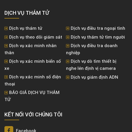
DỊCH VỤ THÁM TỬ
Dịch vụ thám tử
Dịch vụ điều tra ngoại tình
Dịch vụ theo dõi giám sát
Dịch vụ thám tử tìm người
Dịch vụ xác minh nhân
Dịch vụ điều tra doanh
thân
nghiệp
Dịch vụ xác minh biển số
Dịch vụ dò tìm thiết bị
xe
nghe lén định vị camera
Dịch vụ xác minh số điện
Dịch vụ giám định ADN
thoại
BÁO GIÁ DỊCH VỤ THÁM
TỬ
KẾT NỐI VỚI CHÚNG TÔI
Facebook