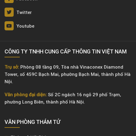
Twitter
Youtube
CÔNG TY TNHH CUNG CẤP THÔNG TIN VIỆT NAM
Trụ sở:
Phòng 08 tầng 09, Tòa nhà Vinaconex Diamond
Tower, số 459C Bạch Mai, phường Bạch Mai, thành phố Hà
Nội.
Văn phòng đại diện:
Số 2C ngách 16 ngõ 29 phố Trạm,
phường Long Biên, thành phố Hà Nội.
VĂN PHÒNG ​THÁM TỬ