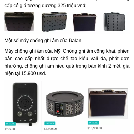
cấp có giá tương đương 325 triệu vnđ;
Một số máy chống ghi âm của Balan.
Máy chống ghi âm của Mỹ: Chống ghi âm công khai, phiên
bản cao cấp nhất được chế tạo kiểu vali da, phát đơn
hhướng, chống ghi âm hiệu quả trong bán kính 2 mét, giá
hiện tại 15.900 usd.