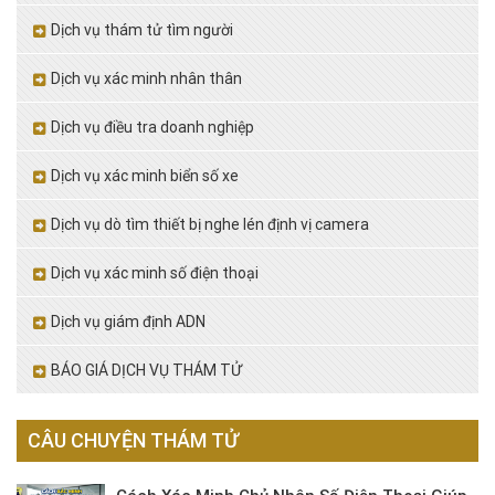
Dịch vụ thám tử tìm người
Dịch vụ xác minh nhân thân
Dịch vụ điều tra doanh nghiệp
Dịch vụ xác minh biển số xe
Dịch vụ dò tìm thiết bị nghe lén định vị camera
Dịch vụ xác minh số điện thoại
Dịch vụ giám định ADN
BÁO GIÁ DỊCH VỤ THÁM TỬ
CÂU CHUYỆN THÁM TỬ