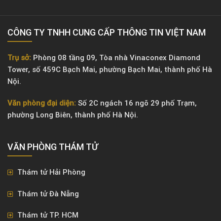
CÔNG TY TNHH CUNG CẤP THÔNG TIN VIỆT NAM
Trụ sở:
Phòng 08 tầng 09, Tòa nhà Vinaconex Diamond
Tower, số 459C Bạch Mai, phường Bạch Mai, thành phố Hà
Nội.
Văn phòng đại diện:
Số 2C ngách 16 ngõ 29 phố Trạm,
phường Long Biên, thành phố Hà Nội.
VĂN PHÒNG ​THÁM TỬ
Thám tử Hải Phòng
Thám tử Đà Nẵng
Thám tử TP. HCM