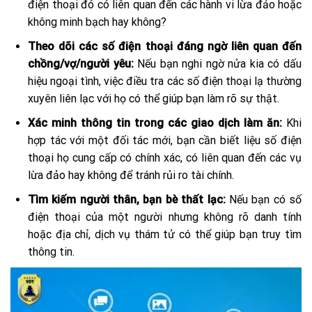
điện thoại đó có liên quan đến các hành vi lừa đảo hoặc
không minh bạch hay không?
Theo dõi các số điện thoại đáng ngờ liên quan đến
chồng/vợ/người yêu:
Nếu bạn nghi ngờ nửa kia có dấu
hiệu ngoại tình, việc điều tra các số điện thoại lạ thường
xuyên liên lạc với họ có thể giúp bạn làm rõ sự thật.
Xác minh thông tin trong các giao dịch làm ăn:
Khi
hợp tác với một đối tác mới, bạn cần biết liệu số điện
thoại họ cung cấp có chính xác, có liên quan đến các vụ
lừa đảo hay không để tránh rủi ro tài chính.
Tìm kiếm người thân, bạn bè thất lạc:
Nếu bạn có số
điện thoại của một người nhưng không rõ danh tính
hoặc địa chỉ, dịch vụ thám tử có thể giúp bạn truy tìm
thông tin.