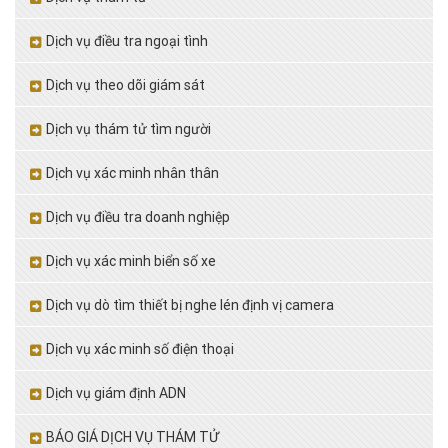
Dịch vụ điều tra ngoại tình
Dịch vụ theo dõi giám sát
Dịch vụ thám tử tìm người
Dịch vụ xác minh nhân thân
Dịch vụ điều tra doanh nghiệp
Dịch vụ xác minh biển số xe
Dịch vụ dò tìm thiết bị nghe lén định vị camera
Dịch vụ xác minh số điện thoại
Dịch vụ giám định ADN
BÁO GIÁ DỊCH VỤ THÁM TỬ