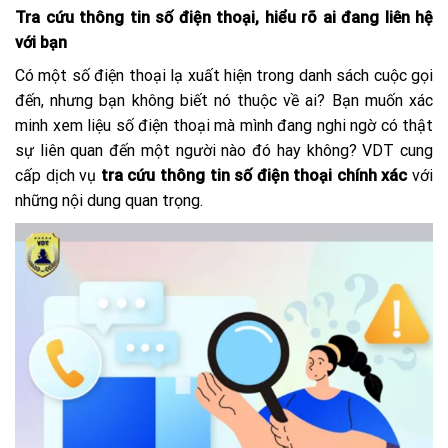
Tra cứu thông tin số điện thoại, hiểu rõ ai đang liên hệ
với bạn
Có một số điện thoại lạ xuất hiện trong danh sách cuộc gọi
đến, nhưng bạn không biết nó thuộc về ai? Bạn muốn xác
minh xem liệu số điện thoại mà mình đang nghi ngờ có thật
sự liên quan đến một người nào đó hay không? VDT cung
cấp dịch vụ
tra cứu thông tin số điện thoại chính xác
với
những nội dung quan trọng.