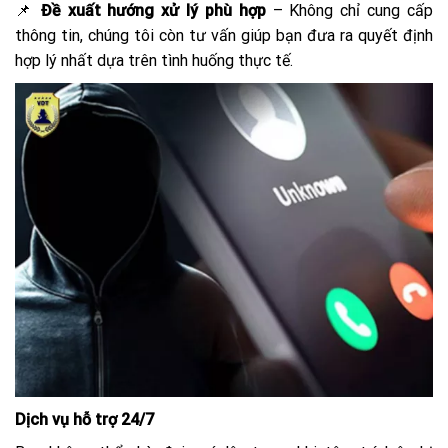
📌
Đề xuất hướng xử lý phù hợp
– Không chỉ cung cấp
thông tin, chúng tôi còn tư vấn giúp bạn đưa ra quyết định
hợp lý nhất dựa trên tình huống thực tế.
Dịch vụ hỗ trợ 24/7