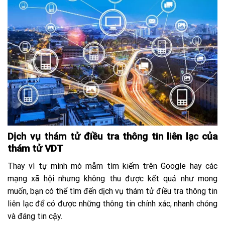
Dịch vụ thám tử điều tra thông tin liên lạc của
thám tử VDT
Thay vì tự mình mò mẫm tìm kiếm trên Google hay các
mạng xã hội nhưng không thu được kết quả như mong
muốn, bạn có thể tìm đến dịch vụ thám tử điều tra thông tin
liên lạc để có được những thông tin chính xác, nhanh chóng
và đáng tin cậy.