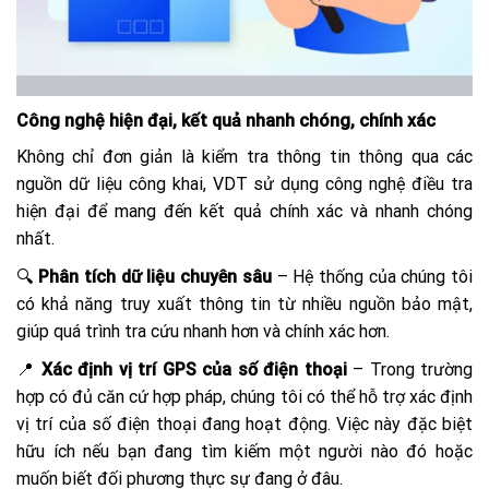
Công nghệ hiện đại, kết quả nhanh chóng, chính xác
Không chỉ đơn giản là kiểm tra thông tin thông qua các
nguồn dữ liệu công khai, VDT sử dụng công nghệ điều tra
hiện đại để mang đến kết quả chính xác và nhanh chóng
nhất.
🔍
Phân tích dữ liệu chuyên sâu
– Hệ thống của chúng tôi
có khả năng truy xuất thông tin từ nhiều nguồn bảo mật,
giúp quá trình tra cứu nhanh hơn và chính xác hơn.
📍
Xác định vị trí GPS của số điện thoại
– Trong trường
hợp có đủ căn cứ hợp pháp, chúng tôi có thể hỗ trợ xác định
vị trí của số điện thoại đang hoạt động. Việc này đặc biệt
hữu ích nếu bạn đang tìm kiếm một người nào đó hoặc
muốn biết đối phương thực sự đang ở đâu.