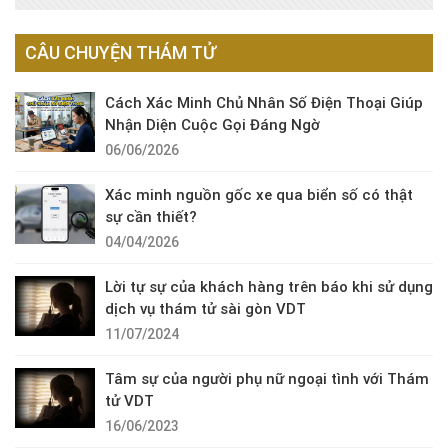
CÂU CHUYỆN THÁM TỬ
Cách Xác Minh Chủ Nhân Số Điện Thoại Giúp
Nhận Diện Cuộc Gọi Đáng Ngờ
06/06/2026
Xác minh nguồn gốc xe qua biển số có thật
sự cần thiết?
04/04/2026
Lời tự sự của khách hàng trên báo khi sử dụng
dịch vụ thám tử sài gòn VDT
11/07/2024
Tâm sự của người phụ nữ ngoại tình với Thám
tử VDT
16/06/2023