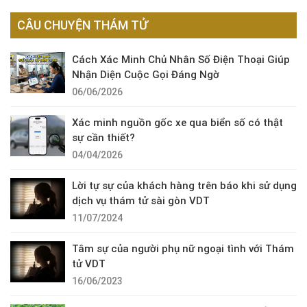
CÂU CHUYỆN THÁM TỬ
Cách Xác Minh Chủ Nhân Số Điện Thoại Giúp
Nhận Diện Cuộc Gọi Đáng Ngờ
06/06/2026
Xác minh nguồn gốc xe qua biển số có thật
sự cần thiết?
04/04/2026
Lời tự sự của khách hàng trên báo khi sử dụng
dịch vụ thám tử sài gòn VDT
11/07/2024
Tâm sự của người phụ nữ ngoại tình với Thám
tử VDT
16/06/2023