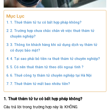
Mục Lục
1. Thuê thám tử tư có bất hợp pháp không?
2. Trường hợp chưa chắc chắn về việc thuê thám tử
chuyên nghiệp?
3. Thông tin khách hàng khi sử dụng dịch vụ thám tử
có được bảo mật?
4. Tại sao phải bỏ tiền ra thuê thám tử chuyên nghiệp?
5. Có nên thuê thám tử theo dõi ngoại tình ?
6. Thuê công ty thám tử chuyên nghiệp tại Hà Nội
7. Thuê thám tử mất bao nhiêu tiền?
1. Thuê thám tử tư có bất hợp pháp không?
Câu trả lời trong trường hợp này là: KHÔNG.