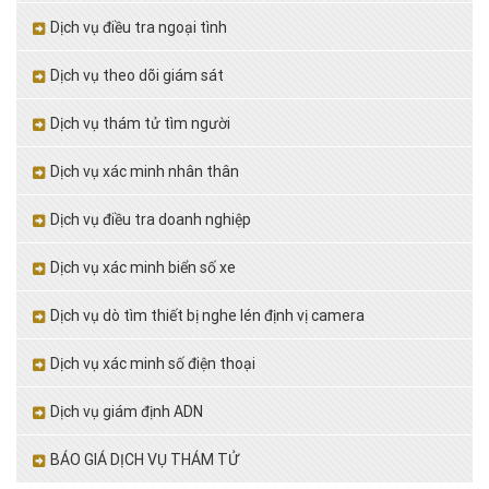
Dịch vụ điều tra ngoại tình
Dịch vụ theo dõi giám sát
Dịch vụ thám tử tìm người
Dịch vụ xác minh nhân thân
Dịch vụ điều tra doanh nghiệp
Dịch vụ xác minh biển số xe
Dịch vụ dò tìm thiết bị nghe lén định vị camera
Dịch vụ xác minh số điện thoại
Dịch vụ giám định ADN
BÁO GIÁ DỊCH VỤ THÁM TỬ