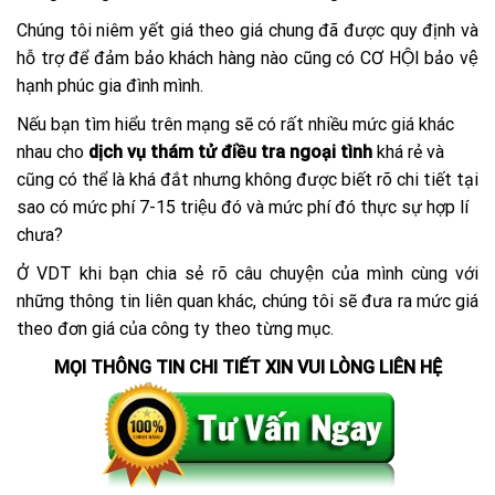
Chúng tôi niêm yết giá theo giá chung đã được quy định và
hỗ trợ để đảm bảo khách hàng nào cũng có CƠ HỘI bảo vệ
hạnh phúc gia đình mình.
Nếu bạn tìm hiểu trên mạng sẽ có rất nhiều mức giá khác
nhau cho
dịch vụ thám tử điều tra ngoại tình
khá rẻ và
cũng có thể là khá đắt nhưng không được biết rõ chi tiết tại
sao có mức phí 7-15 triệu đó và mức phí đó thực sự hợp lí
chưa?
Ở VDT khi bạn chia sẻ rõ câu chuyện của mình cùng với
những thông tin liên quan khác, chúng tôi sẽ đưa ra mức giá
theo đơn giá của công ty theo từng mục.
MỌI THÔNG TIN CHI TIẾT XIN VUI LÒNG LIÊN HỆ