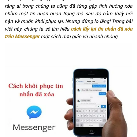
rằng ai trong chúng ta cũng đã từng gặp tình huống xóa
nhầm một tin nhắn quan trọng mà sau đó cảm thấy hối
hận và muốn khôi phục lại. Nhưng đừng lo lắng! Trong bài
viết này, chúng ta sẽ tìm hiểu
cách lấy lại tin nhắn đã xóa
trên Messenger
một cách đơn giản và nhanh chóng.