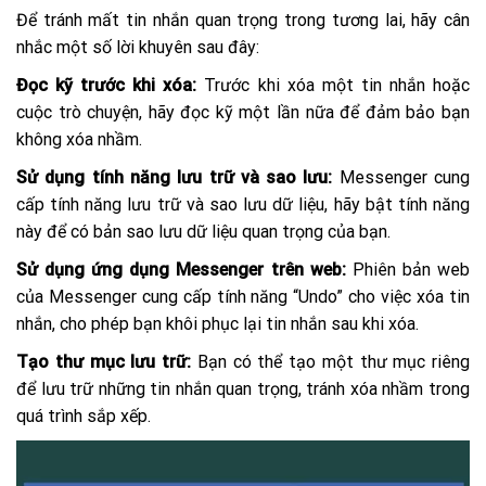
Để tránh mất tin nhắn quan trọng trong tương lai, hãy cân
nhắc một số lời khuyên sau đây:
Đọc kỹ trước khi xóa:
Trước khi xóa một tin nhắn hoặc
cuộc trò chuyện, hãy đọc kỹ một lần nữa để đảm bảo bạn
không xóa nhầm.
Sử dụng tính năng lưu trữ và sao lưu:
Messenger cung
cấp tính năng lưu trữ và sao lưu dữ liệu, hãy bật tính năng
này để có bản sao lưu dữ liệu quan trọng của bạn.
Sử dụng ứng dụng Messenger trên web:
Phiên bản web
của Messenger cung cấp tính năng “Undo” cho việc xóa tin
nhắn, cho phép bạn khôi phục lại tin nhắn sau khi xóa.
Tạo thư mục lưu trữ:
Bạn có thể tạo một thư mục riêng
để lưu trữ những tin nhắn quan trọng, tránh xóa nhầm trong
quá trình sắp xếp.