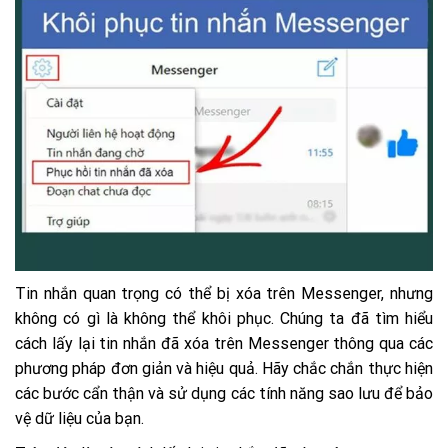
Tin nhắn quan trọng có thể bị xóa trên Messenger, nhưng
không có gì là không thể khôi phục. Chúng ta đã tìm hiểu
cách lấy lại tin nhắn đã xóa trên Messenger thông qua các
phương pháp đơn giản và hiệu quả. Hãy chắc chắn thực hiện
các bước cẩn thận và sử dụng các tính năng sao lưu để bảo
vệ dữ liệu của bạn.