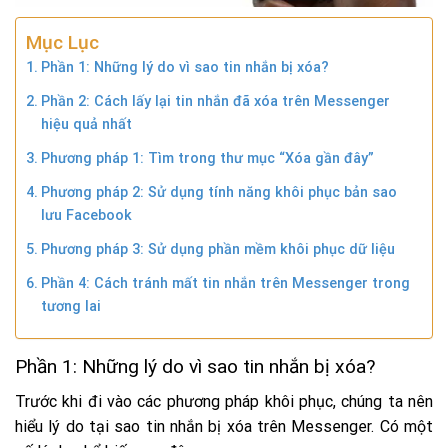
Mục Lục
Phần 1: Những lý do vì sao tin nhắn bị xóa?
Phần 2: Cách lấy lại tin nhắn đã xóa trên Messenger
hiệu quả nhất
Phương pháp 1: Tìm trong thư mục “Xóa gần đây”
Phương pháp 2: Sử dụng tính năng khôi phục bản sao
lưu Facebook
Phương pháp 3: Sử dụng phần mềm khôi phục dữ liệu
Phần 4: Cách tránh mất tin nhắn trên Messenger trong
tương lai
Phần 1: Những lý do vì sao tin nhắn bị xóa?
Trước khi đi vào các phương pháp khôi phục, chúng ta nên
hiểu lý do tại sao tin nhắn bị xóa trên Messenger. Có một