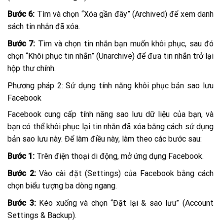
Bước 6:
Tìm và chọn “Xóa gần đây” (Archived) để xem danh
sách tin nhắn đã xóa.
Bước 7:
Tìm và chọn tin nhắn bạn muốn khôi phục, sau đó
chọn “Khôi phục tin nhắn” (Unarchive) để đưa tin nhắn trở lại
hộp thư chính.
Phương pháp 2: Sử dụng tính năng khôi phục bản sao lưu
Facebook
Facebook cung cấp tính năng sao lưu dữ liệu của bạn, và
bạn có thể khôi phục lại tin nhắn đã xóa bằng cách sử dụng
bản sao lưu này. Để làm điều này, làm theo các bước sau:
Bước 1:
Trên điện thoại di động, mở ứng dụng Facebook.
Bước 2:
Vào cài đặt (Settings) của Facebook bằng cách
chọn biểu tượng ba dòng ngang.
Bước 3:
Kéo xuống và chọn “Đặt lại & sao lưu” (Account
Settings & Backup).