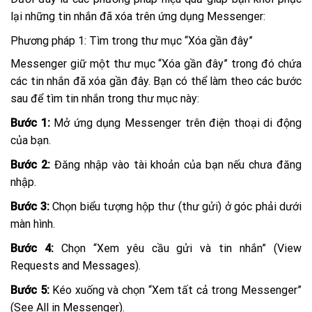
lại những tin nhắn đã xóa trên ứng dụng Messenger:
Phương pháp 1: Tìm trong thư mục “Xóa gần đây”
Messenger giữ một thư mục “Xóa gần đây” trong đó chứa
các tin nhắn đã xóa gần đây. Bạn có thể làm theo các bước
sau để tìm tin nhắn trong thư mục này:
Bước 1:
Mở ứng dụng Messenger trên điện thoại di động
của bạn.
Bước 2:
Đăng nhập vào tài khoản của bạn nếu chưa đăng
nhập.
Bước 3:
Chọn biểu tượng hộp thư (thư gửi) ở góc phải dưới
màn hình.
Bước 4:
Chọn “Xem yêu cầu gửi và tin nhắn” (View
Requests and Messages).
Bước 5:
Kéo xuống và chọn “Xem tất cả trong Messenger”
(See All in Messenger).