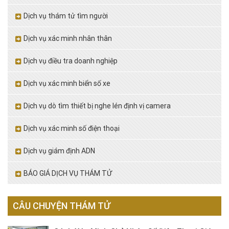
Dịch vụ thám tử tìm người
Dịch vụ xác minh nhân thân
Dịch vụ điều tra doanh nghiệp
Dịch vụ xác minh biển số xe
Dịch vụ dò tìm thiết bị nghe lén định vị camera
Dịch vụ xác minh số điện thoại
Dịch vụ giám định ADN
BÁO GIÁ DỊCH VỤ THÁM TỬ
CÂU CHUYỆN THÁM TỬ