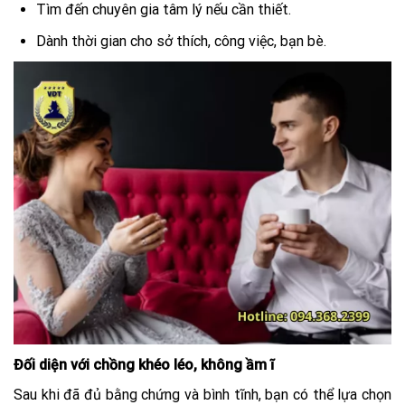
Tìm đến chuyên gia tâm lý nếu cần thiết.
Dành thời gian cho sở thích, công việc, bạn bè.
Đối diện với chồng khéo léo, không ầm ĩ
Sau khi đã đủ bằng chứng và bình tĩnh, bạn có thể lựa chọn