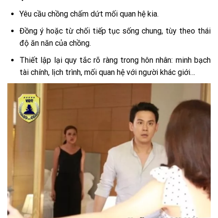
Yêu cầu chồng chấm dứt mối quan hệ kia.
Đồng ý hoặc từ chối tiếp tục sống chung, tùy theo thái
độ ăn năn của chồng.
Thiết lập lại quy tắc rõ ràng trong hôn nhân: minh bạch
tài chính, lịch trình, mối quan hệ với người khác giới…