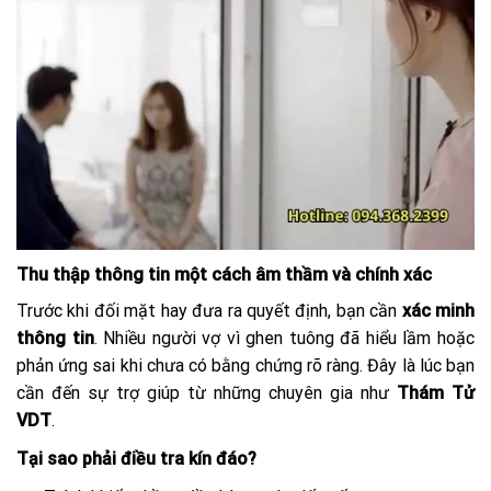
Thu thập thông tin một cách âm thầm và chính xác
Trước khi đối mặt hay đưa ra quyết định, bạn cần
xác minh
thông tin
. Nhiều người vợ vì ghen tuông đã hiểu lầm hoặc
phản ứng sai khi chưa có bằng chứng rõ ràng. Đây là lúc bạn
cần đến sự trợ giúp từ những chuyên gia như
Thám Tử
VDT
.
Tại sao phải điều tra kín đáo?