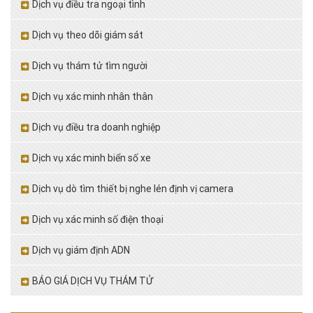
Dịch vụ điều tra ngoại tình
Dịch vụ theo dõi giám sát
Dịch vụ thám tử tìm người
Dịch vụ xác minh nhân thân
Dịch vụ điều tra doanh nghiệp
Dịch vụ xác minh biển số xe
Dịch vụ dò tìm thiết bị nghe lén định vị camera
Dịch vụ xác minh số điện thoại
Dịch vụ giám định ADN
BÁO GIÁ DỊCH VỤ THÁM TỬ