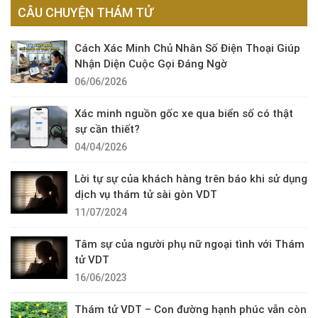
CÂU CHUYỆN THÁM TỬ
Cách Xác Minh Chủ Nhân Số Điện Thoại Giúp
Nhận Diện Cuộc Gọi Đáng Ngờ
06/06/2026
Xác minh nguồn gốc xe qua biển số có thật
sự cần thiết?
04/04/2026
Lời tự sự của khách hàng trên báo khi sử dụng
dịch vụ thám tử sài gòn VDT
11/07/2024
Tâm sự của người phụ nữ ngoại tình với Thám
tử VDT
16/06/2023
Thám tử VDT – Con đường hạnh phúc vẫn còn