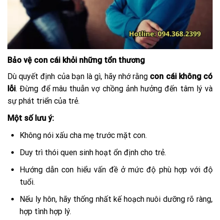
Bảo vệ con cái khỏi những tổn thương
Dù quyết định của bạn là gì, hãy nhớ rằng
con cái không có
lỗi
. Đừng để mâu thuẫn vợ chồng ảnh hưởng đến tâm lý và
sự phát triển của trẻ.
Một số lưu ý:
Không nói xấu cha mẹ trước mặt con.
Duy trì thói quen sinh hoạt ổn định cho trẻ.
Hướng dẫn con hiểu vấn đề ở mức độ phù hợp với độ
tuổi.
Nếu ly hôn, hãy thống nhất kế hoạch nuôi dưỡng rõ ràng,
hợp tình hợp lý.