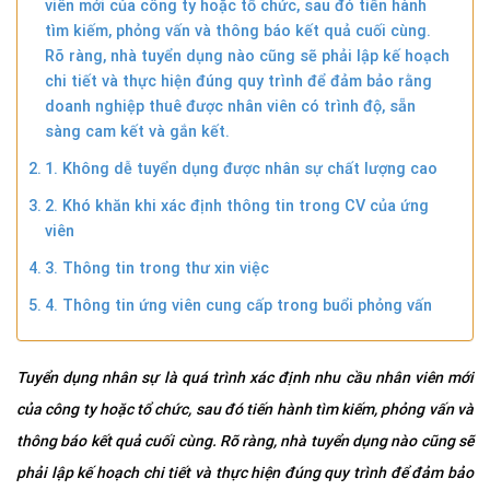
viên mới của công ty hoặc tổ chức, sau đó tiến hành
tìm kiếm, phỏng vấn và thông báo kết quả cuối cùng.
Rõ ràng, nhà tuyển dụng nào cũng sẽ phải lập kế hoạch
chi tiết và thực hiện đúng quy trình để đảm bảo rằng
doanh nghiệp thuê được nhân viên có trình độ, sẵn
sàng cam kết và gắn kết.
1. Không dễ tuyển dụng được nhân sự chất lượng cao
2. Khó khăn khi xác định thông tin trong CV của ứng
viên
3. Thông tin trong thư xin việc
4. Thông tin ứng viên cung cấp trong buổi phỏng vấn
Tuyển dụng nhân sự là quá trình xác định nhu cầu nhân viên mới
của công ty hoặc tổ chức, sau đó tiến hành tìm kiếm, phỏng vấn và
thông báo kết quả cuối cùng. Rõ ràng, nhà tuyển dụng nào cũng sẽ
phải lập kế hoạch chi tiết và thực hiện đúng quy trình để đảm bảo