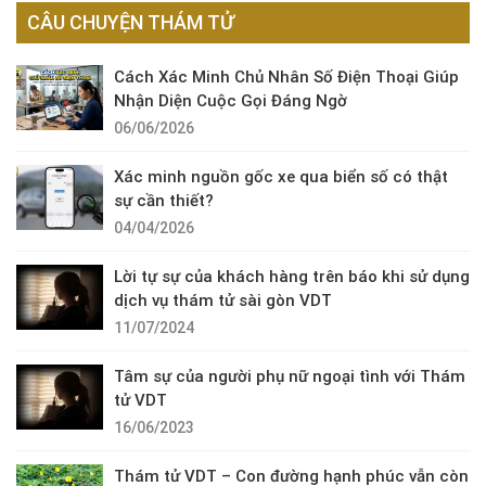
CÂU CHUYỆN THÁM TỬ
Cách Xác Minh Chủ Nhân Số Điện Thoại Giúp
Nhận Diện Cuộc Gọi Đáng Ngờ
06/06/2026
Xác minh nguồn gốc xe qua biển số có thật
sự cần thiết?
04/04/2026
Lời tự sự của khách hàng trên báo khi sử dụng
dịch vụ thám tử sài gòn VDT
11/07/2024
Tâm sự của người phụ nữ ngoại tình với Thám
tử VDT
16/06/2023
Thám tử VDT – Con đường hạnh phúc vẫn còn