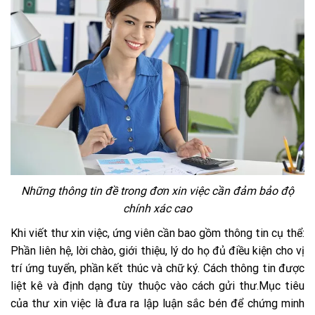
Những thông tin đề trong đơn xin việc cần đảm bảo độ
chính xác cao
Khi viết thư xin việc, ứng viên cần bao gồm thông tin cụ thể:
Phần liên hệ, lời chào, giới thiệu, lý do họ đủ điều kiện cho vị
trí ứng tuyển, phần kết thúc và chữ ký. Cách thông tin được
liệt kê và định dạng tùy thuộc vào cách gửi thư.Mục tiêu
của thư xin việc là đưa ra lập luận sắc bén để chứng minh