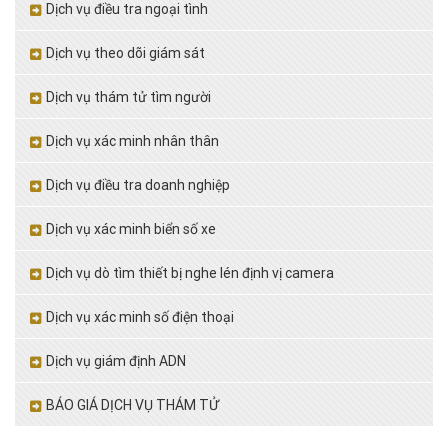
Dịch vụ điều tra ngoại tình
Dịch vụ theo dõi giám sát
Dịch vụ thám tử tìm người
Dịch vụ xác minh nhân thân
Dịch vụ điều tra doanh nghiệp
Dịch vụ xác minh biển số xe
Dịch vụ dò tìm thiết bị nghe lén định vị camera
Dịch vụ xác minh số điện thoại
Dịch vụ giám định ADN
BÁO GIÁ DỊCH VỤ THÁM TỬ