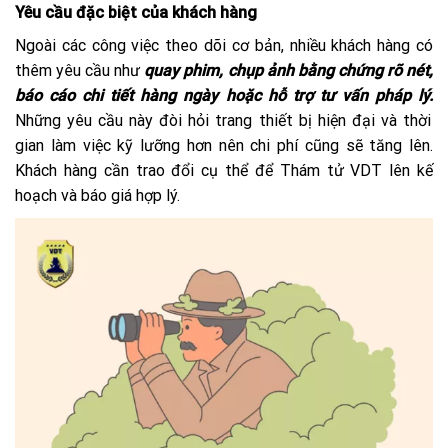
Yêu cầu đặc biệt của khách hàng
Ngoài các công việc theo dõi cơ bản, nhiều khách hàng có
thêm yêu cầu như
quay phim, chụp ảnh bằng chứng rõ nét,
báo cáo chi tiết hàng ngày hoặc hỗ trợ tư vấn pháp lý.
Những yêu cầu này đòi hỏi trang thiết bị hiện đại và thời
gian làm việc kỹ lưỡng hơn nên chi phí cũng sẽ tăng lên.
Khách hàng cần trao đổi cụ thể để Thám tử VDT lên kế
hoạch và báo giá hợp lý.