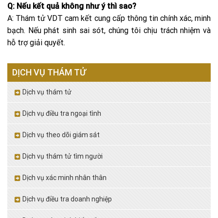
Q: Nếu kết quả không như ý thì sao?
A: Thám tử VDT cam kết cung cấp thông tin chính xác, minh
bạch. Nếu phát sinh sai sót, chúng tôi chịu trách nhiệm và
hỗ trợ giải quyết.
DỊCH VỤ THÁM TỬ
Dịch vụ thám tử
Dịch vụ điều tra ngoại tình
Dịch vụ theo dõi giám sát
Dịch vụ thám tử tìm người
Dịch vụ xác minh nhân thân
Dịch vụ điều tra doanh nghiệp