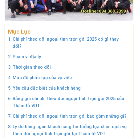
Mục Lục
Chi phí theo dõi ngoại tình trọn gói 2025 có gì thay
đổi?
Phạm vi địa lý
Thời gian theo dõi
Mức độ phức tạp của vụ việc
Yêu cầu đặc biệt của khách hàng
Bảng giá chi phí theo dõi ngoại tình trọn gói 2025 của
Thám tử VDT
Chi phí theo dõi ngoại tình trọn gói bao gồm những gì?
Lý do hàng ngàn khách hàng tin tưởng lựa chọn dịch vụ
theo dõi ngoại tình trọn gói tại Thám tử VDT