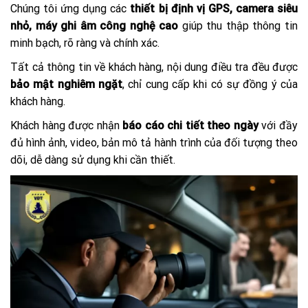
Chúng tôi ứng dụng các
thiết bị định vị GPS, camera siêu
nhỏ, máy ghi âm công nghệ cao
giúp thu thập thông tin
minh bạch, rõ ràng và chính xác.
Tất cả thông tin về khách hàng, nội dung điều tra đều được
bảo mật nghiêm ngặt
, chỉ cung cấp khi có sự đồng ý của
khách hàng.
Khách hàng được nhận
báo cáo chi tiết theo ngày
với đầy
đủ hình ảnh, video, bản mô tả hành trình của đối tượng theo
dõi, dễ dàng sử dụng khi cần thiết.