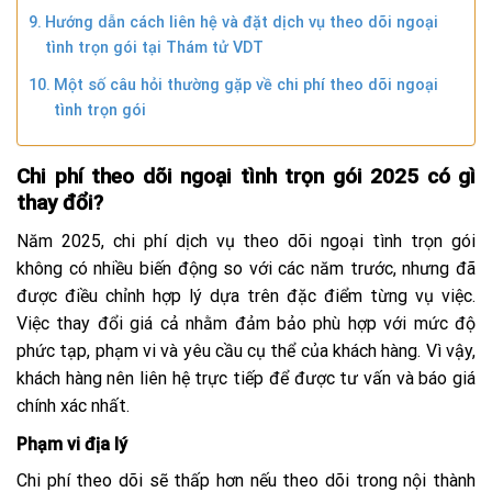
Hướng dẫn cách liên hệ và đặt dịch vụ theo dõi ngoại
tình trọn gói tại Thám tử VDT
Một số câu hỏi thường gặp về chi phí theo dõi ngoại
tình trọn gói
Chi phí theo dõi ngoại tình trọn gói 2025 có gì
thay đổi?
Năm 2025, chi phí dịch vụ theo dõi ngoại tình trọn gói
không có nhiều biến động so với các năm trước, nhưng đã
được điều chỉnh hợp lý dựa trên đặc điểm từng vụ việc.
Việc thay đổi giá cả nhằm đảm bảo phù hợp với mức độ
phức tạp, phạm vi và yêu cầu cụ thể của khách hàng. Vì vậy,
khách hàng nên liên hệ trực tiếp để được tư vấn và báo giá
chính xác nhất.
Phạm vi địa lý
Chi phí theo dõi sẽ thấp hơn nếu theo dõi trong nội thành