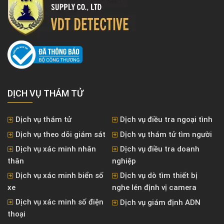
DỊCH VỤ THÁM TỬ
Dịch vụ thám tử
Dịch vụ điều tra ngoại tình
Dịch vụ theo dõi giám sát
Dịch vụ thám tử tìm người
Dịch vụ xác minh nhân
Dịch vụ điều tra doanh
thân
nghiệp
Dịch vụ xác minh biển số
Dịch vụ dò tìm thiết bị
xe
nghe lén định vị camera
Dịch vụ xác minh số điện
Dịch vụ giám định ADN
thoại