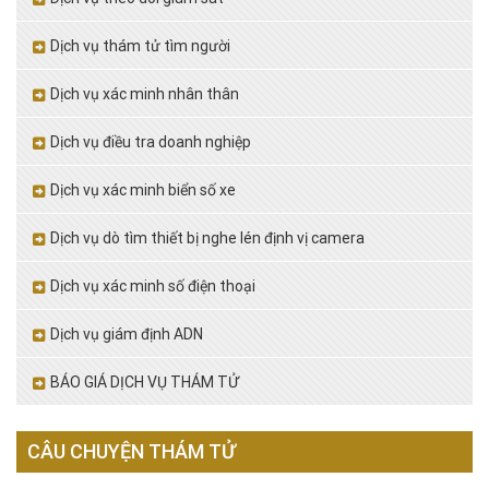
Dịch vụ thám tử tìm người
Dịch vụ xác minh nhân thân
Dịch vụ điều tra doanh nghiệp
Dịch vụ xác minh biển số xe
Dịch vụ dò tìm thiết bị nghe lén định vị camera
Dịch vụ xác minh số điện thoại
Dịch vụ giám định ADN
BÁO GIÁ DỊCH VỤ THÁM TỬ
CÂU CHUYỆN THÁM TỬ