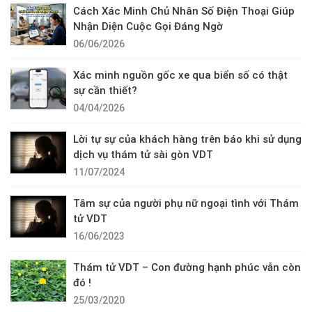
Cách Xác Minh Chủ Nhân Số Điện Thoại Giúp
Nhận Diện Cuộc Gọi Đáng Ngờ
06/06/2026
Xác minh nguồn gốc xe qua biển số có thật
sự cần thiết?
04/04/2026
Lời tự sự của khách hàng trên báo khi sử dụng
dịch vụ thám tử sài gòn VDT
11/07/2024
Tâm sự của người phụ nữ ngoại tình với Thám
tử VDT
16/06/2023
Thám tử VDT – Con đường hạnh phúc vẫn còn
đó !
25/03/2020