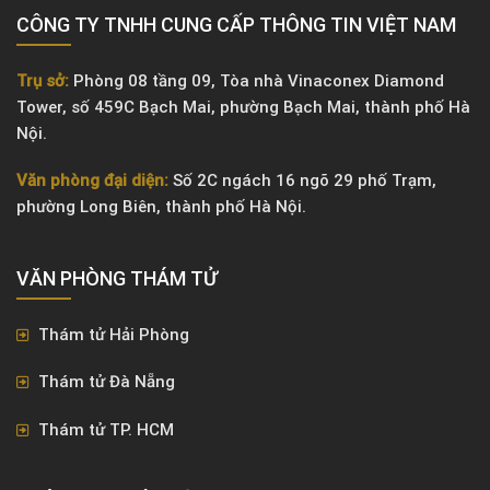
CÔNG TY TNHH CUNG CẤP THÔNG TIN VIỆT NAM
Trụ sở:
Phòng 08 tầng 09, Tòa nhà Vinaconex Diamond
Tower, số 459C Bạch Mai, phường Bạch Mai, thành phố Hà
Nội.
Văn phòng đại diện:
Số 2C ngách 16 ngõ 29 phố Trạm,
phường Long Biên, thành phố Hà Nội.
VĂN PHÒNG ​THÁM TỬ
Thám tử Hải Phòng
Thám tử Đà Nẵng
Thám tử TP. HCM