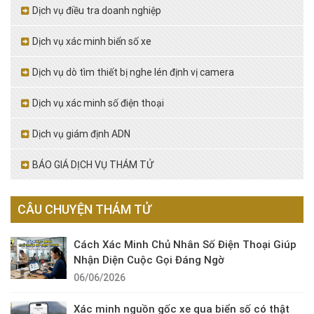
Dịch vụ điều tra doanh nghiệp
Dịch vụ xác minh biển số xe
Dịch vụ dò tìm thiết bị nghe lén định vị camera
Dịch vụ xác minh số điện thoại
Dịch vụ giám định ADN
BÁO GIÁ DỊCH VỤ THÁM TỬ
CÂU CHUYỆN THÁM TỬ
Cách Xác Minh Chủ Nhân Số Điện Thoại Giúp
Nhận Diện Cuộc Gọi Đáng Ngờ
06/06/2026
Xác minh nguồn gốc xe qua biển số có thật