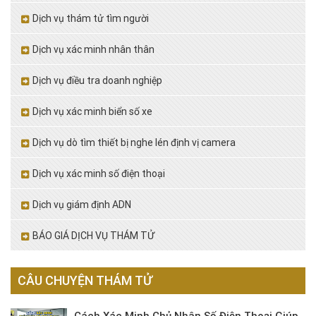
Dịch vụ thám tử tìm người
Dịch vụ xác minh nhân thân
Dịch vụ điều tra doanh nghiệp
Dịch vụ xác minh biển số xe
Dịch vụ dò tìm thiết bị nghe lén định vị camera
Dịch vụ xác minh số điện thoại
Dịch vụ giám định ADN
BÁO GIÁ DỊCH VỤ THÁM TỬ
CÂU CHUYỆN THÁM TỬ