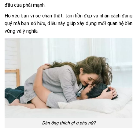
đầu của phái mạnh.
Họ yêu bạn vì sự chân thật, tâm hồn đẹp và nhân cách đáng
quý mà bạn sở hữu, điều này giúp xây dựng mối quan hệ bền
vững và ý nghĩa.
Đàn ông thích gì ở phụ nữ?