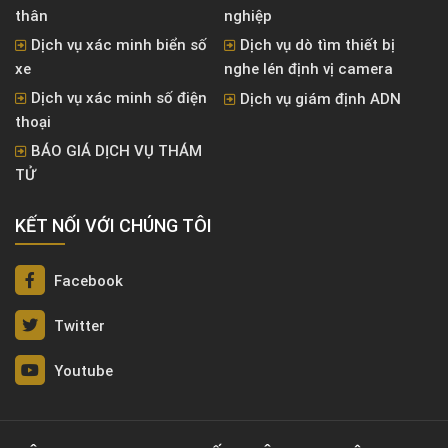
thân
nghiệp
Dịch vụ xác minh biển số
Dịch vụ dò tìm thiết bị
xe
nghe lén định vị camera
Dịch vụ xác minh số điện
Dịch vụ giám định ADN
thoại
BÁO GIÁ DỊCH VỤ THÁM
TỬ
KẾT NỐI VỚI CHÚNG TÔI
Facebook
Twitter
Youtube