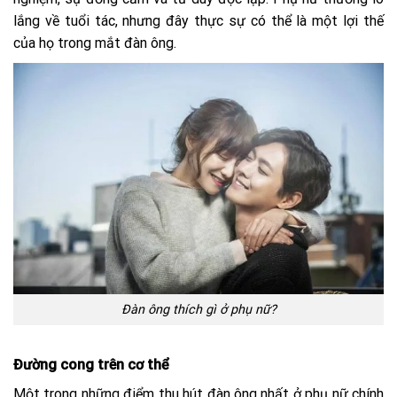
lắng về tuổi tác, nhưng đây thực sự có thể là một lợi thế
của họ trong mắt đàn ông.
Đàn ông thích gì ở phụ nữ?
Đường cong trên cơ thể
Một trong những điểm thu hút đàn ông nhất ở phụ nữ chính