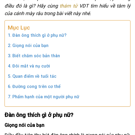
điều đó là gì? Hãy cùng
thám tử
VDT tìm hiểu về tâm lý
của cánh mày râu trong bài viết này nhé.
Mục Lục
Đàn ông thích gì ở phụ nữ?
Giọng nói của bạn
Biết chăm sóc bản thân
Đôi mắt và nụ cười
Quan điểm về tuổi tác
Đường cong trên cơ thể
Phẩm hạnh của một người phụ nữ
Đàn ông thích gì ở phụ nữ?
Giọng nói của bạn