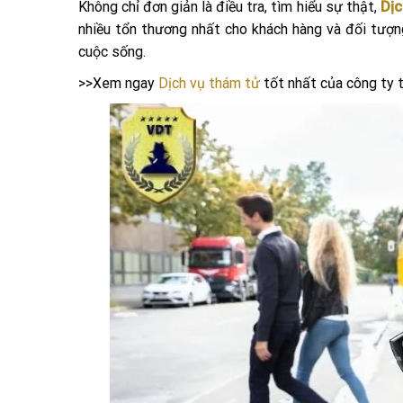
Không chỉ đơn giản là điều tra, tìm hiểu sự thật,
Dịc
nhiều tổn thương nhất cho khách hàng và đối tượn
cuộc sống.
>>Xem ngay
Dịch vụ thám tử
tốt nhất của công ty