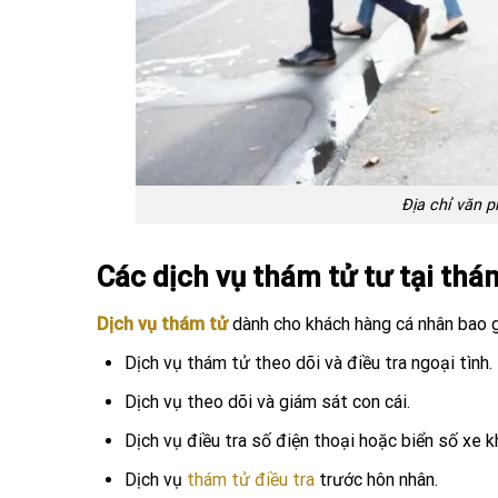
Địa chỉ văn p
Các dịch vụ thám tử tư tại th
Dịch vụ thám tử
dành cho khách hàng cá nhân bao 
Dịch vụ thám tử theo dõi và điều tra ngoại tình.
Dịch vụ theo dõi và giám sát con cái.
Dịch vụ điều tra số điện thoại hoặc biển số xe k
Dịch vụ
thám tử điều tra
trước hôn nhân.