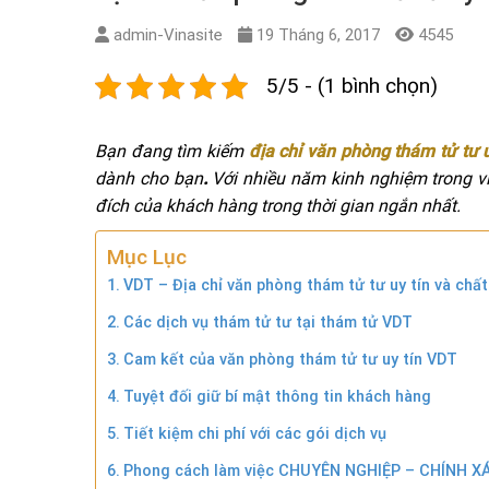
admin-Vinasite
19 Tháng 6, 2017
4545
5/5 - (1 bình chọn)
Bạn đang tìm kiếm
địa chỉ văn phòng thám tử tư u
dành cho bạn
.
Với nhiều năm kinh nghiệm trong vi
đích của khách hàng trong thời gian ngắn nhất.
Mục Lục
VDT – Địa chỉ văn phòng thám tử tư uy tín và chất
Các dịch vụ thám tử tư tại thám tử VDT
Cam kết của văn phòng thám tử tư uy tín VDT
Tuyệt đối giữ bí mật thông tin khách hàng
Tiết kiệm chi phí với các gói dịch vụ
Phong cách làm việc CHUYÊN NGHIỆP – CHÍNH 