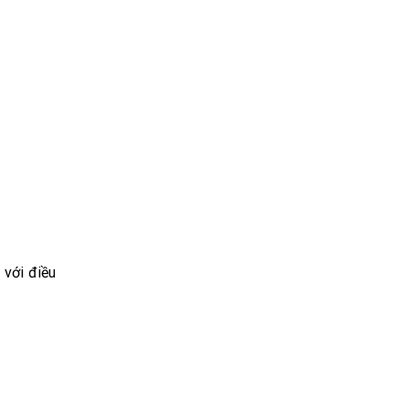
 với điều