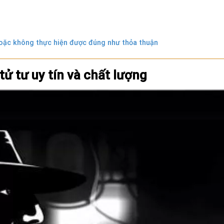
 hoặc không thực hiện được đúng như thỏa thuận
ử tư uy tín và chất lượng