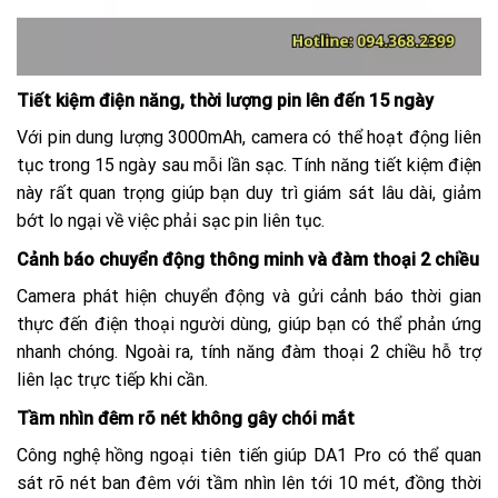
Tiết kiệm điện năng, thời lượng pin lên đến 15 ngày
Với pin dung lượng 3000mAh, camera có thể hoạt động liên
tục trong 15 ngày sau mỗi lần sạc. Tính năng tiết kiệm điện
này rất quan trọng giúp bạn duy trì giám sát lâu dài, giảm
bớt lo ngại về việc phải sạc pin liên tục.
Cảnh báo chuyển động thông minh và đàm thoại 2 chiều
Camera phát hiện chuyển động và gửi cảnh báo thời gian
thực đến điện thoại người dùng, giúp bạn có thể phản ứng
nhanh chóng. Ngoài ra, tính năng đàm thoại 2 chiều hỗ trợ
liên lạc trực tiếp khi cần.
Tầm nhìn đêm rõ nét không gây chói mắt
Công nghệ hồng ngoại tiên tiến giúp DA1 Pro có thể quan
sát rõ nét ban đêm với tầm nhìn lên tới 10 mét, đồng thời