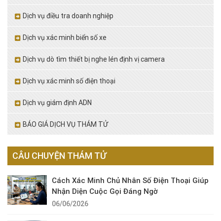
Dịch vụ điều tra doanh nghiệp
Dịch vụ xác minh biển số xe
Dịch vụ dò tìm thiết bị nghe lén định vị camera
Dịch vụ xác minh số điện thoại
Dịch vụ giám định ADN
BÁO GIÁ DỊCH VỤ THÁM TỬ
CÂU CHUYỆN THÁM TỬ
Cách Xác Minh Chủ Nhân Số Điện Thoại Giúp
Nhận Diện Cuộc Gọi Đáng Ngờ
06/06/2026