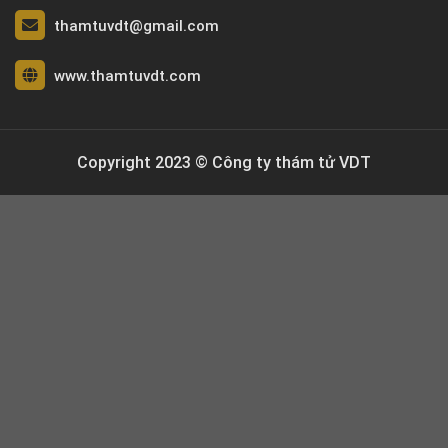
thamtuvdt@gmail.com
www.thamtuvdt.com
Copyright 2023 © Công ty thám tử VDT