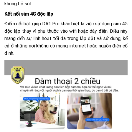
không bỏ sót.
Kết nối sim 4G độc lập
Điểm nổi bật giúp DA1 Pro khác biệt là việc sử dụng sim 4G
độc lập thay vì phụ thuộc vào wifi hoặc dây điện. Điều này
mang đến sự linh hoạt tối đa trong lắp đặt và sử dụng, kể
cả ở những nơi không có mạng internet hoặc nguồn điện cố
định.