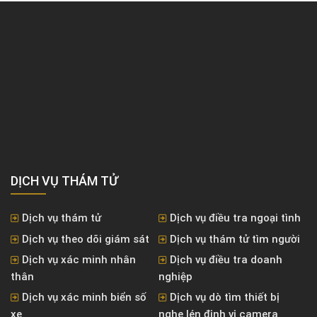
DỊCH VỤ THÁM TỬ
Dịch vụ thám tử
Dịch vụ điều tra ngoại tình
Dịch vụ theo dõi giám sát
Dịch vụ thám tử tìm người
Dịch vụ xác minh nhân
Dịch vụ điều tra doanh
thân
nghiệp
Dịch vụ xác minh biển số
Dịch vụ dò tìm thiết bị
xe
nghe lén định vị camera