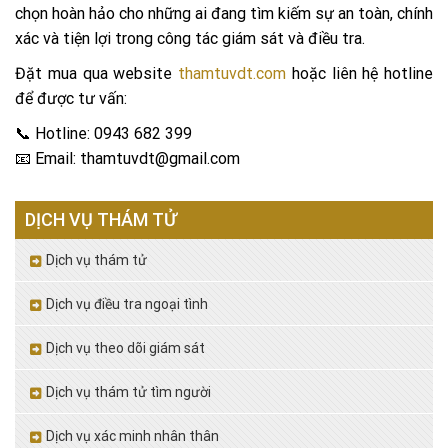
chọn hoàn hảo cho những ai đang tìm kiếm sự an toàn, chính
xác và tiện lợi trong công tác giám sát và điều tra.
Đặt mua qua website
thamtuvdt.com
hoặc liên hệ hotline
để được tư vấn:
📞 Hotline: 0943 682 399
📧 Email: thamtuvdt@gmail.com
DỊCH VỤ THÁM TỬ
Dịch vụ thám tử
Dịch vụ điều tra ngoại tình
Dịch vụ theo dõi giám sát
Dịch vụ thám tử tìm người
Dịch vụ xác minh nhân thân