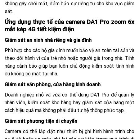
không gây chói mắt, đảm bảo sự riêng tư cho khu vực giám
sát.
Ứng dụng thực tế của camera DA1 Pro zoom 6x
mắt kép 4G tiết kiệm điện
Giám sát an ninh nhà riêng và gia đình
Phù hợp cho các hộ gia đình muốn bảo vệ an toàn tài sản và
theo dõi hành vi của trẻ nhỏ hoặc người già trong nhà. Tính
năng cảnh báo giúp bạn luôn chủ động kiểm soát tình hình
dù không có mặt tại nhà.
Giám sát văn phòng, cửa hàng kinh doanh
Doanh nghiệp nhỏ và vừa có thể dùng DA1 Pro để quản lý
nhân viên, kiểm soát kho hàng hay giám sát cửa hàng một
cách hiệu quả mà không phải đầu tư hệ thống phức tạp.
Giám sát phương tiện di chuyển
Camera có thể lắp đặt như thiết bị ghi hình hành trình cho