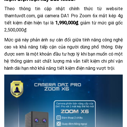
Theo thông tin cập nhật chính thức từ website
thamtuvdt.com
, giá camera DA1 Pro Zoom 6x mắt kép 4g
tiết kiệm điện hiện tại là
1,990,000₫
, giảm từ mức giá gốc
2,500,000₫.
Mức giá này phản ánh sự cân đối giữa tính năng công nghệ
cao và khả năng tiếp cận của người dùng phổ thông. Đây
được xem là một khoản đầu tư hợp lý khi bạn muốn có một
hệ thống giám sát chất lượng mà vẫn tiết kiệm chi phí vận
hành dài hạn nhờ khả năng tiết kiệm điện năng vượt trội.