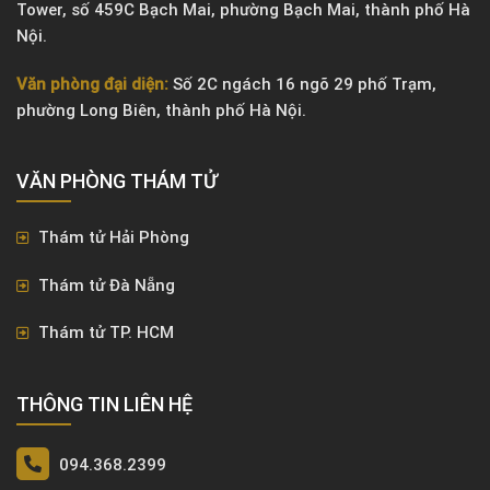
Tower, số 459C Bạch Mai, phường Bạch Mai, thành phố Hà
Nội.
Văn phòng đại diện:
Số 2C ngách 16 ngõ 29 phố Trạm,
phường Long Biên, thành phố Hà Nội.
VĂN PHÒNG ​THÁM TỬ
Thám tử Hải Phòng
Thám tử Đà Nẵng
Thám tử TP. HCM
THÔNG TIN LIÊN HỆ
094.368.2399