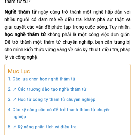
thám tử tư?
Nghề thám tử
ngày càng trở thành một nghề hấp dẫn với
nhiều người có đam mê về điều tra, khám phá sự thật và
giải quyết các vấn đề phức tạp trong cuộc sống. Tuy nhiên,
học nghề thám tử
không phải là một công việc đơn giản.
Để trở thành một thám tử chuyên nghiệp, bạn cần trang bị
cho mình kiến thức vững vàng về các kỹ thuật điều tra, pháp
lý và công nghệ.
Mục Lục
Các lựa chọn học nghề thám tử
📌 Các trường đào tạo nghề thám tử
📌 Học từ công ty thám tử chuyên nghiệp
Các kỹ năng cần có để trở thành thám tử chuyên
nghiệp
📌 Kỹ năng phân tích và điều tra