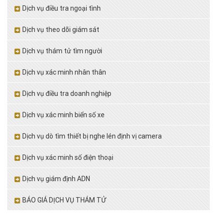
Dịch vụ điều tra ngoại tình
Dịch vụ theo dõi giám sát
Dịch vụ thám tử tìm người
Dịch vụ xác minh nhân thân
Dịch vụ điều tra doanh nghiệp
Dịch vụ xác minh biển số xe
Dịch vụ dò tìm thiết bị nghe lén định vị camera
Dịch vụ xác minh số điện thoại
Dịch vụ giám định ADN
BÁO GIÁ DỊCH VỤ THÁM TỬ