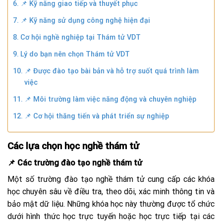
📌 Kỹ năng giao tiếp và thuyết phục
📌 Kỹ năng sử dụng công nghệ hiện đại
Cơ hội nghề nghiệp tại Thám tử VDT
Lý do bạn nên chọn Thám tử VDT
📌 Được đào tạo bài bản và hỗ trợ suốt quá trình làm
việc
📌 Môi trường làm việc năng động và chuyên nghiệp
📌 Cơ hội thăng tiến và phát triển sự nghiệp
Các lựa chọn học nghề thám tử
📌 Các trường đào tạo nghề thám tử
Một số trường đào tạo nghề thám tử cung cấp các khóa
học chuyên sâu về điều tra, theo dõi, xác minh thông tin và
bảo mật dữ liệu. Những khóa học này thường được tổ chức
dưới hình thức học trực tuyến hoặc học trực tiếp tại các