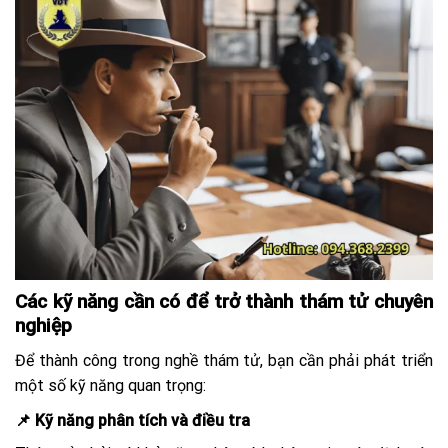
Các kỹ năng cần có để trở thành thám tử chuyên
nghiệp
Để thành công trong nghề thám tử, bạn cần phải phát triển
một số kỹ năng quan trọng:
📌 Kỹ năng phân tích và điều tra