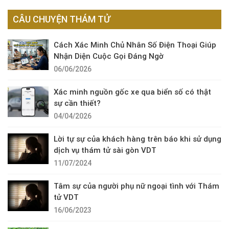
CÂU CHUYỆN THÁM TỬ
Cách Xác Minh Chủ Nhân Số Điện Thoại Giúp
Nhận Diện Cuộc Gọi Đáng Ngờ
06/06/2026
Xác minh nguồn gốc xe qua biển số có thật
sự cần thiết?
04/04/2026
Lời tự sự của khách hàng trên báo khi sử dụng
dịch vụ thám tử sài gòn VDT
11/07/2024
Tâm sự của người phụ nữ ngoại tình với Thám
tử VDT
16/06/2023