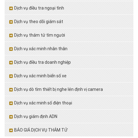
Dịch vụ điều tra ngoại tình
Dịch vụ theo dõi giám sát
Dịch vụ thám tử tìm người
Dịch vụ xác minh nhân thân
Dịch vụ điều tra doanh nghiệp
Dịch vụ xác minh biển số xe
Dịch vụ dò tìm thiết bị nghe lén định vị camera
Dịch vụ xác minh số điện thoại
Dịch vụ giám định ADN
BÁO GIÁ DỊCH VỤ THÁM TỬ