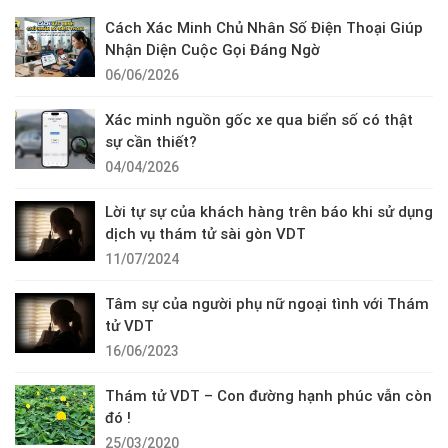
Cách Xác Minh Chủ Nhân Số Điện Thoại Giúp
Nhận Diện Cuộc Gọi Đáng Ngờ
06/06/2026
Xác minh nguồn gốc xe qua biển số có thật
sự cần thiết?
04/04/2026
Lời tự sự của khách hàng trên báo khi sử dụng
dịch vụ thám tử sài gòn VDT
11/07/2024
Tâm sự của người phụ nữ ngoại tình với Thám
tử VDT
16/06/2023
Thám tử VDT – Con đường hạnh phúc vẫn còn
đó !
25/03/2020