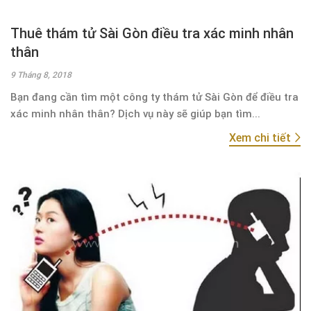
Thuê thám tử Sài Gòn điều tra xác minh nhân
thân
9 Tháng 8, 2018
Bạn đang cần tìm một công ty thám tử Sài Gòn để điều tra
xác minh nhân thân? Dịch vụ này sẽ giúp bạn tìm...
Xem chi tiết