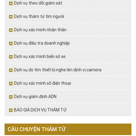
Dịch vụ theo dõi giám sát
Dịch vụ thám tử tìm người
Dịch vụ xác minh nhân thân
Dịch vụ điều tra doanh nghiệp
Dịch vụ xác minh biển số xe
Dịch vụ dò tìm thiết bị nghe lén định vị camera
Dịch vụ xác minh số điện thoại
Dịch vụ giám định ADN
BÁO GIÁ DỊCH VỤ THÁM TỬ
CÂU CHUYỆN THÁM TỬ