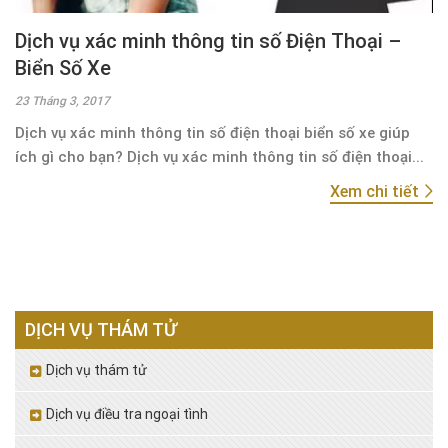
Dịch vụ xác minh thông tin số Điện Thoại –
Biển Số Xe
23 Tháng 3, 2017
Dịch vụ xác minh thông tin số điện thoại biển số xe giúp
ích gì cho bạn? Dịch vụ xác minh thông tin số điện thoại...
Xem chi tiết
DỊCH VỤ THÁM TỬ
Dịch vụ thám tử
Dịch vụ điều tra ngoại tình