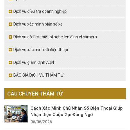
Dịch vụ điều tra doanh nghiệp
Dịch vụ xác minh biển số xe
Dịch vụ dò tìm thiết bị nghe lén định vị camera
Dịch vụ xác minh số điện thoại
Dịch vụ giám định ADN
BÁO GIÁ DỊCH VỤ THÁM TỬ
CÂU CHUYỆN THÁM TỬ
Cách Xác Minh Chủ Nhân Số Điện Thoại Giúp
Nhận Diện Cuộc Gọi Đáng Ngờ
06/06/2026