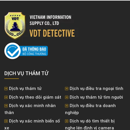
DỊCH VỤ THÁM TỬ
Dịch vụ thám tử
Dịch vụ điều tra ngoại tình
Dịch vụ theo dõi giám sát
Dịch vụ thám tử tìm người
Dịch vụ xác minh nhân
Dịch vụ điều tra doanh
thân
nghiệp
Dịch vụ xác minh biển số
Dịch vụ dò tìm thiết bị
xe
nghe lén định vị camera