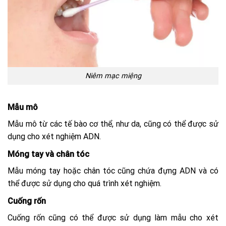
Niêm mạc miệng
Mẫu mô
Mẫu mô từ các tế bào cơ thể, như da, cũng có thể được sử
dụng cho xét nghiệm ADN.
Móng tay và chân tóc
Mẫu móng tay hoặc chân tóc cũng chứa đựng ADN và có
thể được sử dụng cho quá trình xét nghiệm.
Cuống rốn
Cuống rốn cũng có thể được sử dụng làm mẫu cho xét