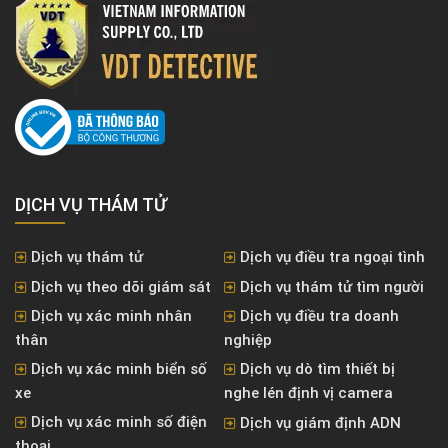
DỊCH VỤ THÁM TỬ
Dịch vụ thám tử
Dịch vụ điều tra ngoại tình
Dịch vụ theo dõi giám sát
Dịch vụ thám tử tìm người
Dịch vụ xác minh nhân
Dịch vụ điều tra doanh
thân
nghiệp
Dịch vụ xác minh biển số
Dịch vụ dò tìm thiết bị
xe
nghe lén định vị camera
Dịch vụ xác minh số điện
Dịch vụ giám định ADN
thoại