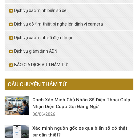
Dịch vụ xác minh biển số xe
Dịch vụ dò tìm thiết bị nghe lén định vị camera
Dịch vụ xác minh số điện thoại
Dịch vụ giám định ADN
BÁO GIÁ DỊCH VỤ THÁM TỬ
CÂU CHUYỆN THÁM TỬ
Cách Xác Minh Chủ Nhân Số Điện Thoại Giúp
Nhận Diện Cuộc Gọi Đáng Ngờ
06/06/2026
Xác minh nguồn gốc xe qua biển số có thật
sự cần thiết?