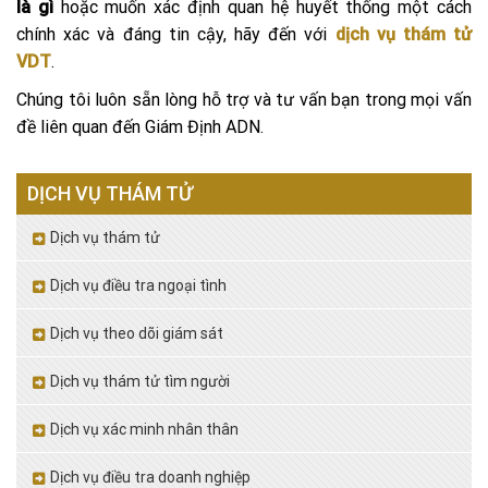
là gì
hoặc muốn xác định quan hệ huyết thống một cách
chính xác và đáng tin cậy, hãy đến với
dịch vụ thám tử
VDT
.
Chúng tôi luôn sẵn lòng hỗ trợ và tư vấn bạn trong mọi vấn
đề liên quan đến Giám Định ADN.
DỊCH VỤ THÁM TỬ
Dịch vụ thám tử
Dịch vụ điều tra ngoại tình
Dịch vụ theo dõi giám sát
Dịch vụ thám tử tìm người
Dịch vụ xác minh nhân thân
Dịch vụ điều tra doanh nghiệp