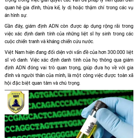
quan hệ gia đình, thừa kế, ly dị hoặc thậm chí trong các vụ
án hình sự.
Gần đây, giám định ADN còn được áp dụng rộng rãi trong
việc xác định danh tính của những liệt sĩ hy sinh trong các
cuộc chiến tranh và kháng chiến cứu nước.
Việt Nam hiện đang đối diện với vấn đề của hơn 300.000 liệt
sĩ vô danh. Việc xác định danh tính của họ thông qua giám
định ADN đóng vai trò quan trọng, giúp đưa họ về với gia
đình và người thân của mình, là một công việc được toàn xã
hội đặc biệt quan tâm và chú trọng.