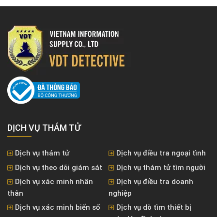
DỊCH VỤ THÁM TỬ
Dịch vụ thám tử
Dịch vụ điều tra ngoại tình
Dịch vụ theo dõi giám sát
Dịch vụ thám tử tìm người
Dịch vụ xác minh nhân
Dịch vụ điều tra doanh
thân
nghiệp
Dịch vụ xác minh biển số
Dịch vụ dò tìm thiết bị