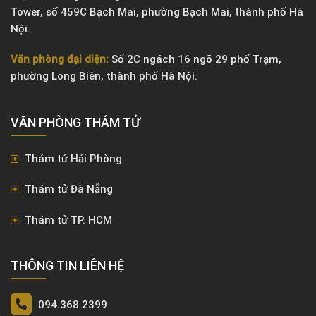
Tower, số 459C Bạch Mai, phường Bạch Mai, thành phố Hà
Nội.
Văn phòng đại diện:
Số 2C ngách 16 ngõ 29 phố Trạm,
phường Long Biên, thành phố Hà Nội.
VĂN PHÒNG ​THÁM TỬ
Thám tử Hải Phòng
Thám tử Đà Nẵng
Thám tử TP. HCM
THÔNG TIN LIÊN HỆ
094.368.2399