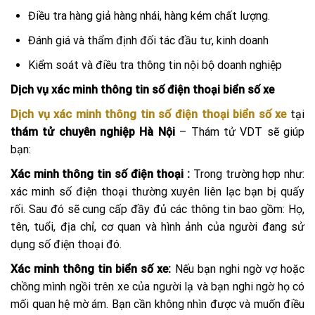
Điều tra hàng giả hàng nhái, hàng kém chất lượng.
Đánh giá và thẩm định đối tác đầu tư, kinh doanh
Kiểm soát và điều tra thông tin nội bộ doanh nghiệp
Dịch vụ xác minh thông tin số điện thoại biển số xe
Dịch vụ xác minh thông tin số điện thoại biển số xe
tại
thám tử chuyên nghiệp Hà Nội
– Thám tử VDT sẽ giúp
bạn:
Xác minh thông tin số điện thoại :
Trong trường hợp như:
xác minh số điện thoại thường xuyên liên lạc bạn bị quấy
rối. Sau đó sẽ cung cấp đầy đủ các thông tin bao gồm: Họ,
tên, tuổi, địa chỉ, cơ quan và hình ảnh của người đang sử
dụng số điện thoại đó.
Xác minh thông tin biển số xe:
Nếu bạn nghi ngờ vợ hoặc
chồng mình ngồi trên xe của người lạ và bạn nghi ngờ họ có
mối quan hệ mờ ám. Bạn cần không nhìn được và muốn điều