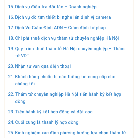
Dịch vụ điều tra đối tác – Doanh nghiệp
Dịch vụ dò tìm thiết bị nghe lén định vị camera
Dịch Vụ Giám Định ADN – Giám định tư pháp
Chi phí thuê dịch vụ thám tử chuyên nghiệp Hà Nội
Quy trình thuê thám tử Hà Nội chuyên nghiệp – Thám
tử VDT
Nhận tư vấn qua điện thoại
Khách hàng chuẩn bị các thông tin cung cấp cho
chúng tôi
Thám tử chuyên nghiệp Hà Nội tiến hành ký kết hợp
đồng
Tiến hành ký kết hợp đồng và đặt cọc
Cuối cùng là thanh lý hợp đồng
Kinh nghiệm xác định phương hướng lựa chọn thám tử