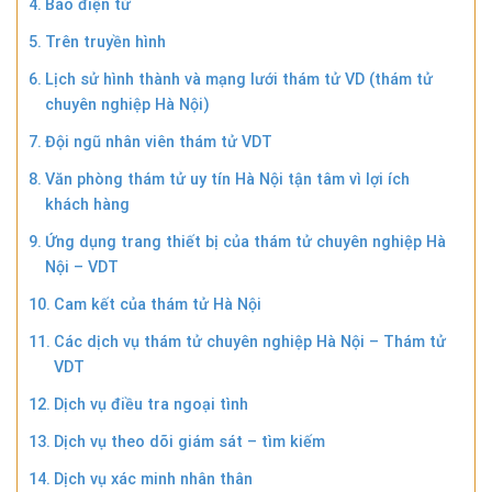
Báo điện tử
Trên truyền hình
Lịch sử hình thành và mạng lưới thám tử VD (thám tử
chuyên nghiệp Hà Nội)
Đội ngũ nhân viên thám tử VDT
Văn phòng thám tử uy tín Hà Nội tận tâm vì lợi ích
khách hàng
Ứng dụng trang thiết bị của thám tử chuyên nghiệp Hà
Nội – VDT
Cam kết của thám tử Hà Nội
Các dịch vụ thám tử chuyên nghiệp Hà Nội – Thám tử
VDT
Dịch vụ điều tra ngoại tình
Dịch vụ theo dõi giám sát – tìm kiếm
Dịch vụ xác minh nhân thân