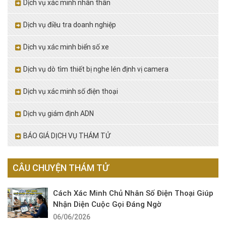
Dịch vụ xác minh nhân thân
Dịch vụ điều tra doanh nghiệp
Dịch vụ xác minh biển số xe
Dịch vụ dò tìm thiết bị nghe lén định vị camera
Dịch vụ xác minh số điện thoại
Dịch vụ giám định ADN
BÁO GIÁ DỊCH VỤ THÁM TỬ
CÂU CHUYỆN THÁM TỬ
Cách Xác Minh Chủ Nhân Số Điện Thoại Giúp
Nhận Diện Cuộc Gọi Đáng Ngờ
06/06/2026