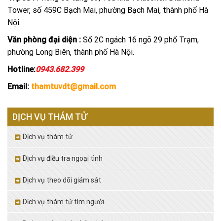
Tower, số 459C Bạch Mai, phường Bạch Mai, thành phố Hà
Nội.
Văn phòng đại diện :
Số 2C ngách 16 ngõ 29 phố Trạm,
phường Long Biên, thành phố Hà Nội.
Hotline:
0943.682.399
Email:
thamtuvdt@gmail.com
DỊCH VỤ THÁM TỬ
Dịch vụ thám tử
Dịch vụ điều tra ngoại tình
Dịch vụ theo dõi giám sát
Dịch vụ thám tử tìm người