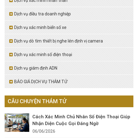
Dịch vụ xác minh nhân thân
Dịch vụ điều tra doanh nghiệp
Dịch vụ xác minh biển số xe
Dịch vụ dò tìm thiết bị nghe lén định vị camera
Dịch vụ xác minh số điện thoại
Dịch vụ giám định ADN
BÁO GIÁ DỊCH VỤ THÁM TỬ
CÂU CHUYỆN THÁM TỬ
Cách Xác Minh Chủ Nhân Số Điện Thoại Giúp
Nhận Diện Cuộc Gọi Đáng Ngờ
06/06/2026