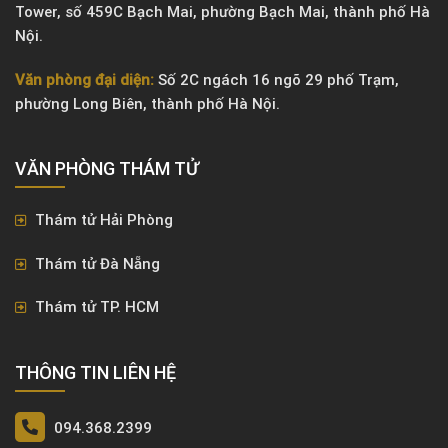
Tower, số 459C Bạch Mai, phường Bạch Mai, thành phố Hà
Nội.
Văn phòng đại diện:
Số 2C ngách 16 ngõ 29 phố Trạm,
phường Long Biên, thành phố Hà Nội.
VĂN PHÒNG ​THÁM TỬ
Thám tử Hải Phòng
Thám tử Đà Nẵng
Thám tử TP. HCM
THÔNG TIN LIÊN HỆ
094.368.2399