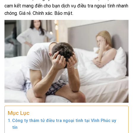
cam kết mang đến cho bạn dịch vụ điều tra ngoại tình nhanh
chóng. Giá rẻ. Chính xác. Bảo mật.
Mục Lục
Công ty thám tử điều tra ngoại tình tại Vĩnh Phúc uy
tín