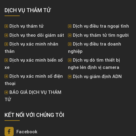
DỊCH VỤ THÁM TỬ
Dịch vụ thám tử
Dịch vụ điều tra ngoại tình
Dịch vụ theo dõi giám sát
Dịch vụ thám tử tìm người
Dịch vụ xác minh nhân
Dịch vụ điều tra doanh
thân
nghiệp
Dịch vụ xác minh biển số
Dịch vụ dò tìm thiết bị
xe
nghe lén định vị camera
Dịch vụ xác minh số điện
Dịch vụ giám định ADN
thoại
BÁO GIÁ DỊCH VỤ THÁM
TỬ
KẾT NỐI VỚI CHÚNG TÔI
Facebook