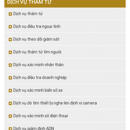
DỊCH VỤ THÁM TỬ
Dịch vụ thám tử
Dịch vụ điều tra ngoại tình
Dịch vụ theo dõi giám sát
Dịch vụ thám tử tìm người
Dịch vụ xác minh nhân thân
Dịch vụ điều tra doanh nghiệp
Dịch vụ xác minh biển số xe
Dịch vụ dò tìm thiết bị nghe lén định vị camera
Dịch vụ xác minh số điện thoại
Dịch vụ giám định ADN