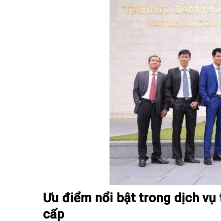
Ưu điểm nổi bật trong dịch vụ
cấp