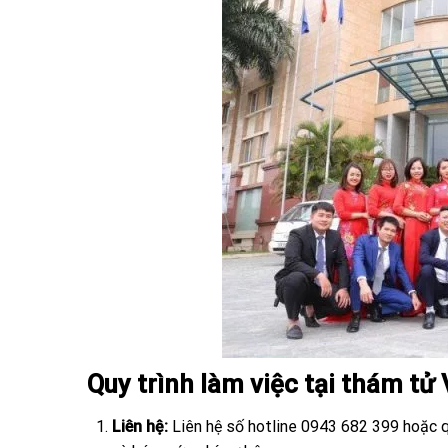
Quy trình làm việc tại thám tử
Liên hệ:
Liên hệ số hotline 0943 682 399 hoặc