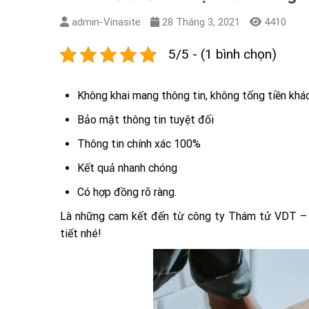
admin-Vinasite
28 Tháng 3, 2021
4410
5/5 - (1 bình chọn)
Không khai mang thông tin, không tống tiền khá
Bảo mật thông tin tuyệt đối
Thông tin chính xác 100%
Kết quả nhanh chóng
Có hợp đồng rõ ràng.
Là những cam kết đến từ công ty Thám tử VDT 
tiết nhé!