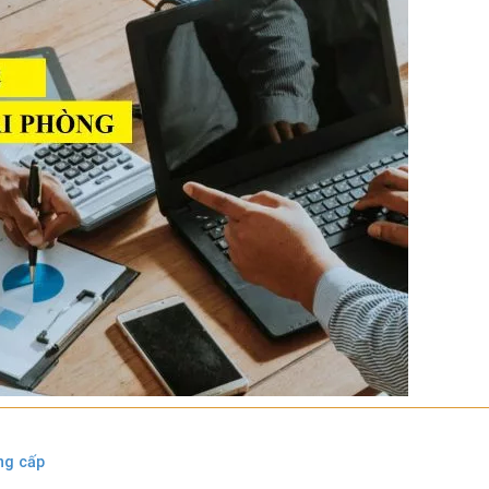
ng cấp