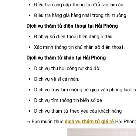
Điều tra cung cấp thông tin đối tác làm ăn.
Điều tra hàng giả hàng nhái trong thị trường.
Dịch vụ thám tử điện thoại tại Hải Phòng
Định vị số điện thoại hiện đang ở đâu.
Xác minh thông tin chủ nhân số điện thoại .
Dịch vụ thám tử khác tại Hải Phòng
Dịch vụ thu hồi công nợ khó đòi.
Dịch vụ vệ sĩ cá nhân.
Dịch vụ truy tìm chứng cứ giúp văn phòng luật s
Dịch vụ tìm thông tin biển số xe
Dịch vụ thám tử theo yêu cầu khách hàng.
⇒ Bạn muốn thuê
dịch vụ thám tử giá rẻ
Hải Phòng