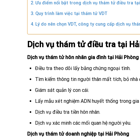
Ưu điểm nổi bật trong dịch vụ thám tử điều tra 
Quy trình làm việc tại thám tử VDT
Lý do nên chọn VDT, công ty cung cấp dịch vụ thá
Dịch vụ thám tử điều tra tại 
Dịch vụ thám tử hôn nhân gia đình tại Hải Phòng
Điều tra theo dõi lấy bằng chứng ngoại tình.
Tìm kiếm thông tin người thân mất tích, bỏ nhà đ
Giám sát quản lý con cái.
Lấy mẫu xét nghiệm ADN huyết thống trong gia 
Dịch vụ điều tra tiền hôn nhân.
Dịch vụ xác minh các mối quan hệ người yêu.
Dịch vụ thám tử doanh nghiệp tại Hải Phòng