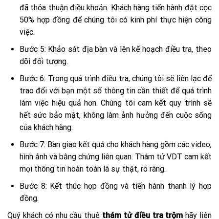
đã thỏa thuận điều khoản. Khách hàng tiến hành đặt cọc
50% hợp đồng để chúng tôi có kinh phí thực hiện công
việc.
Bước 5: Khảo sát địa bàn và lên kế hoạch điều tra, theo
dõi đối tượng.
Bước 6: Trong quá trình điều tra, chúng tôi sẽ liên lạc để
trao đổi với bạn một số thông tin cần thiết để quá trình
làm việc hiệu quả hơn. Chúng tôi cam kết quy trình sẽ
hết sức bảo mật, không làm ảnh hưởng đến cuộc sống
của khách hàng.
Bước 7: Bàn giao kết quả cho khách hàng gồm các video,
hình ảnh và bằng chứng liên quan. Thám tử VDT cam kết
mọi thông tin hoàn toàn là sự thật, rõ ràng.
Bước 8: Kết thúc hợp đồng và tiến hành thanh lý hợp
đồng.
Quý khách có nhu cầu thuê
thám tử điều tra trộm
hãy liên