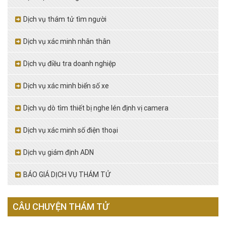
Dịch vụ thám tử tìm người
Dịch vụ xác minh nhân thân
Dịch vụ điều tra doanh nghiệp
Dịch vụ xác minh biển số xe
Dịch vụ dò tìm thiết bị nghe lén định vị camera
Dịch vụ xác minh số điện thoại
Dịch vụ giám định ADN
BÁO GIÁ DỊCH VỤ THÁM TỬ
CÂU CHUYỆN THÁM TỬ