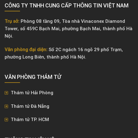
CÔNG TY TNHH CUNG CẤP THÔNG TIN VIỆT NAM
Trụ sở:
Phòng 08 tầng 09, Tòa nhà Vinaconex Diamond
Tower, số 459C Bạch Mai, phường Bạch Mai, thành phố Hà
Nội.
Văn phòng đại diện:
Số 2C ngách 16 ngõ 29 phố Trạm,
phường Long Biên, thành phố Hà Nội.
VĂN PHÒNG ​THÁM TỬ
Thám tử Hải Phòng
Thám tử Đà Nẵng
Thám tử TP. HCM