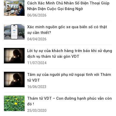
Cách Xác Minh Chủ Nhân Số Điện Thoại Giúp
Nhận Diện Cuộc Gọi Đáng Ngờ
06/06/2026
Xác minh nguồn gốc xe qua biển số có thật
sự cần thiết?
04/04/2026
Lời tự sự của khách hàng trên báo khi sử dụng
dịch vụ thám tử sài gòn VDT
11/07/2024
Tâm sự của người phụ nữ ngoại tình với Thám
tử VDT
16/06/2023
Thám tử VDT – Con đường hạnh phúc vẫn còn
đó !
25/03/2020