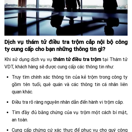
Dịch vụ thám tử điều tra trộm cắp nội bộ công
ty cung cấp cho bạn những thông tin gì?
Khi sử dụng dịch vụ vụ
thám tử điều tra trộm
tại Thám tử
VDT, khách hàng sẽ được cung cấp các thông tin như:
Truy tìm chính xác thông tin của kẻ trộm trong công ty
gồm tên tuổi, quê quán và các thông tin cá nhân liên
quan khác.
Điều tra rõ ràng nguyên nhân dẫn đến hành vi trộm cắp.
Tìm đầy đủ bằng chứng của vụ trộm một cách bí mật,
an toàn.
Cung cấp chứng cứ xác thực để phục vụ cho quý công