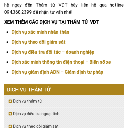
hệ ngay đến Thám tử VDT hãy liên hệ qua hotline
094.368.2399 để nhận tư vấn nhé!
XEM THÊM CÁC DỊCH VỤ TẠI THÁM TỬ VDT
Dịch vụ xác minh nhân thân
Dịch vụ theo dõi giám sát
Dịch vụ điều tra đối tác – doanh nghiệp
Dịch xác minh thông tin điện thoại – Biển số xe
Dịch vụ giám định ADN – Giám định tư pháp
DỊCH VỤ THÁM TỬ
Dịch vụ thám tử
Dịch vụ điều tra ngoại tình
Dịch vụ theo dõi giám sát