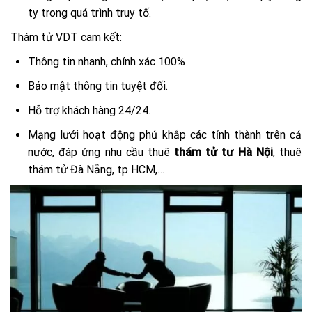
ty trong quá trình truy tố.
Thám tử VDT cam kết:
Thông tin nhanh, chính xác 100%
Bảo mật thông tin tuyệt đối.
Hỗ trợ khách hàng 24/24.
Mạng lưới hoạt động phủ khắp các tỉnh thành trên cả
nước, đáp ứng nhu cầu thuê
thám tử tư Hà Nội
, thuê
thám tử Đà Nẵng, tp HCM,…