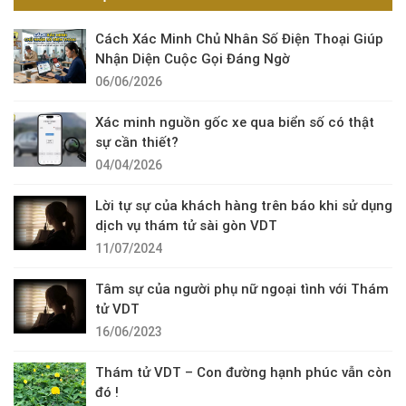
Cách Xác Minh Chủ Nhân Số Điện Thoại Giúp
Nhận Diện Cuộc Gọi Đáng Ngờ
06/06/2026
Xác minh nguồn gốc xe qua biển số có thật
sự cần thiết?
04/04/2026
Lời tự sự của khách hàng trên báo khi sử dụng
dịch vụ thám tử sài gòn VDT
11/07/2024
Tâm sự của người phụ nữ ngoại tình với Thám
tử VDT
16/06/2023
Thám tử VDT – Con đường hạnh phúc vẫn còn
đó !