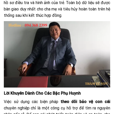
hồ sơ điều tra và hình ảnh của trẻ. Toàn bộ dữ liệu sẽ được
bàn giao duy nhất cho cha mẹ và tiêu hủy hoàn toàn trên hệ
thống sau khi kết thúc hợp đồng.
Lời Khuyên Dành Cho Các Bậc Phụ Huynh
Việc sử dụng các biện pháp
theo dõi bảo vệ con cái
chuyên nghiệp chỉ là một công cụ hỗ trợ để tìm ra nguyên