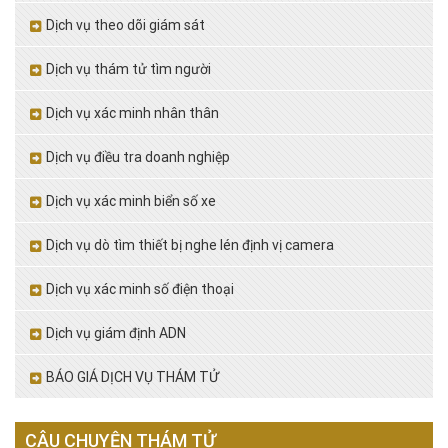
Dịch vụ theo dõi giám sát
Dịch vụ thám tử tìm người
Dịch vụ xác minh nhân thân
Dịch vụ điều tra doanh nghiệp
Dịch vụ xác minh biển số xe
Dịch vụ dò tìm thiết bị nghe lén định vị camera
Dịch vụ xác minh số điện thoại
Dịch vụ giám định ADN
BÁO GIÁ DỊCH VỤ THÁM TỬ
CÂU CHUYỆN THÁM TỬ