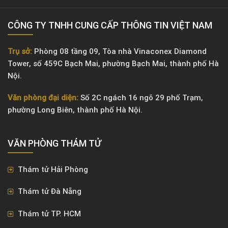
CÔNG TY TNHH CUNG CẤP THÔNG TIN VIỆT NAM
Trụ sở:
Phòng 08 tầng 09, Tòa nhà Vinaconex Diamond
Tower, số 459C Bạch Mai, phường Bạch Mai, thành phố Hà
Nội.
Văn phòng đại diện:
Số 2C ngách 16 ngõ 29 phố Trạm,
phường Long Biên, thành phố Hà Nội.
VĂN PHÒNG ​THÁM TỬ
Thám tử Hải Phòng
Thám tử Đà Nẵng
Thám tử TP. HCM