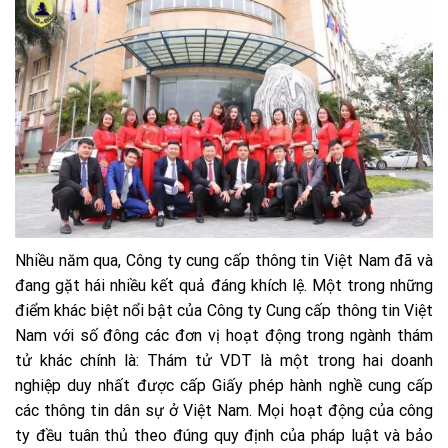
Nhiều năm qua, Công ty cung cấp thông tin Việt Nam đã và
đang gặt hái nhiều kết quả đáng khích lệ. Một trong những
điểm khác biệt nổi bật của Công ty Cung cấp thông tin Việt
Nam với số đông các đơn vị hoạt động trong ngành thám
tử khác chính là: Thám tử VDT là một trong hai doanh
nghiệp duy nhất được cấp Giấy phép hành nghề cung cấp
các thông tin dân sự ở Việt Nam. Mọi hoạt động của công
ty đều tuân thủ theo đúng quy định của pháp luật và bảo