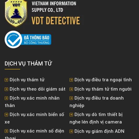
DỊCH VỤ THÁM TỬ
Dịch vụ thám tử
Dịch vụ điều tra ngoại tình
Dịch vụ theo dõi giám sát
Dịch vụ thám tử tìm người
Dịch vụ xác minh nhân
Dịch vụ điều tra doanh
thân
nghiệp
Dịch vụ xác minh biển số
Dịch vụ dò tìm thiết bị
xe
nghe lén định vị camera
Dịch vụ xác minh số điện
Dịch vụ giám định ADN
thoại