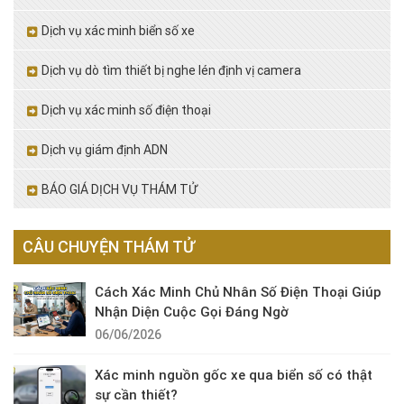
Dịch vụ xác minh biển số xe
Dịch vụ dò tìm thiết bị nghe lén định vị camera
Dịch vụ xác minh số điện thoại
Dịch vụ giám định ADN
BÁO GIÁ DỊCH VỤ THÁM TỬ
CÂU CHUYỆN THÁM TỬ
Cách Xác Minh Chủ Nhân Số Điện Thoại Giúp
Nhận Diện Cuộc Gọi Đáng Ngờ
06/06/2026
Xác minh nguồn gốc xe qua biển số có thật
sự cần thiết?