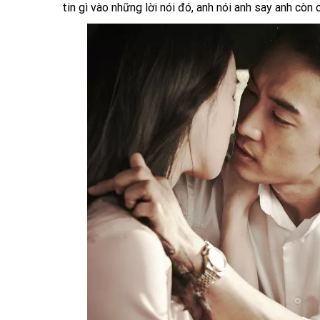
tin gì vào những lời nói đó, anh nói anh say anh còn