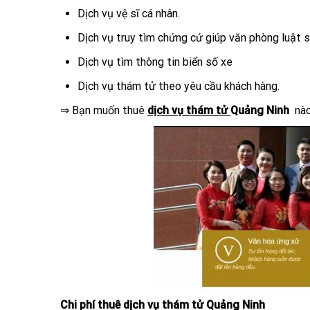
Dịch vụ vệ sĩ cá nhân.
Dịch vụ truy tìm chứng cứ giúp văn phòng luật s
Dịch vụ tìm thông tin biển số xe
Dịch vụ thám tử theo yêu cầu khách hàng.
⇒ Bạn muốn thuê
dịch vụ thám tử
Quảng Ninh
nào
Chi phí thuê dịch vụ thám tử Quảng Ninh