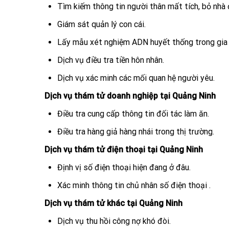
Tìm kiếm thông tin người thân mất tích, bỏ nhà đ
Giám sát quản lý con cái.
Lấy mẫu xét nghiệm ADN huyết thống trong gia 
Dịch vụ điều tra tiền hôn nhân.
Dịch vụ xác minh các mối quan hệ người yêu.
Dịch vụ thám tử doanh nghiệp tại Quảng Ninh
Điều tra cung cấp thông tin đối tác làm ăn.
Điều tra hàng giả hàng nhái trong thị trường.
Dịch vụ thám tử điện thoại tại Quảng Ninh
Định vị số điện thoại hiện đang ở đâu.
Xác minh thông tin chủ nhân số điện thoại .
Dịch vụ thám tử khác tại Quảng Ninh
Dịch vụ thu hồi công nợ khó đòi.