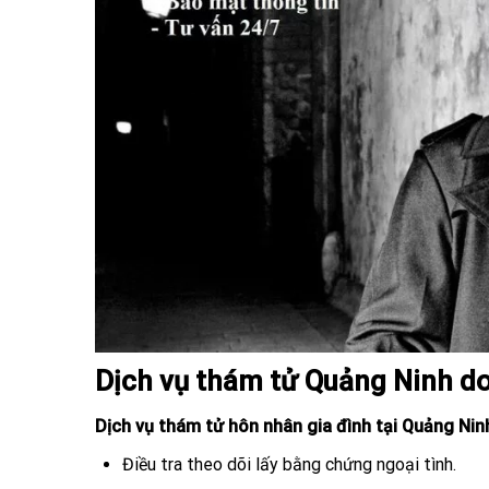
Dịch vụ thám tử Quảng Ninh d
Dịch vụ thám tử hôn nhân gia đình tại Quảng Ni
Điều tra theo dõi lấy bằng chứng ngoại tình.