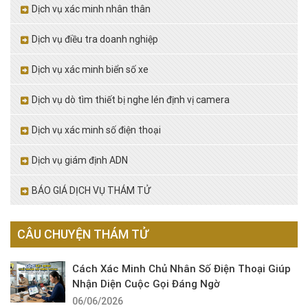
Dịch vụ xác minh nhân thân
Dịch vụ điều tra doanh nghiệp
Dịch vụ xác minh biển số xe
Dịch vụ dò tìm thiết bị nghe lén định vị camera
Dịch vụ xác minh số điện thoại
Dịch vụ giám định ADN
BÁO GIÁ DỊCH VỤ THÁM TỬ
CÂU CHUYỆN THÁM TỬ
Cách Xác Minh Chủ Nhân Số Điện Thoại Giúp
Nhận Diện Cuộc Gọi Đáng Ngờ
06/06/2026