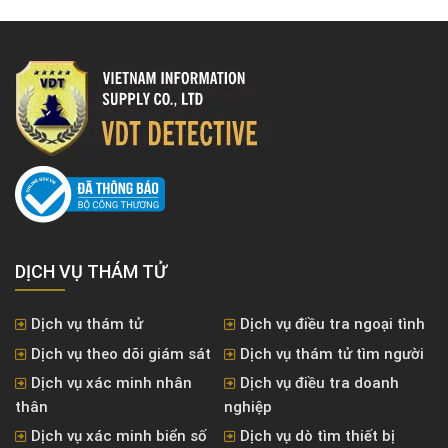
DỊCH VỤ THÁM TỬ
Dịch vụ thám tử
Dịch vụ điều tra ngoại tình
Dịch vụ theo dõi giám sát
Dịch vụ thám tử tìm người
Dịch vụ xác minh nhân
Dịch vụ điều tra doanh
thân
nghiệp
Dịch vụ xác minh biển số
Dịch vụ dò tìm thiết bị