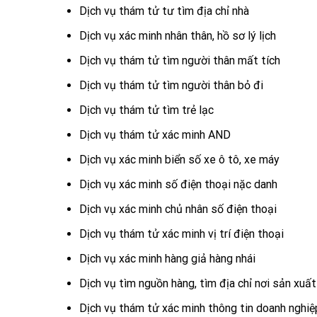
Dịch vụ thám tử tư tìm địa chỉ nhà
Dịch vụ xác minh nhân thân, hồ sơ lý lịch
Dịch vụ thám tử tìm người thân mất tích
Dịch vụ thám tử tìm người thân bỏ đi
Dịch vụ thám tử tìm trẻ lạc
Dịch vụ thám tử xác minh AND
Dịch vụ xác minh biển số xe ô tô, xe máy
Dịch vụ xác minh số điện thoại nặc danh
Dịch vụ xác minh chủ nhân số điện thoại
Dịch vụ thám tử xác minh vị trí điện thoại
Dịch vụ xác minh hàng giả hàng nhái
Dịch vụ tìm nguồn hàng, tìm địa chỉ nơi sản xuất
Dịch vụ thám tử xác minh thông tin doanh nghiệ