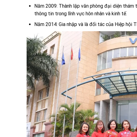
Năm 2009: Thành lập văn phòng đại diện thám t
thông tin trong lĩnh vực hôn nhân và kinh tế.
Năm 2014: Gia nhập và là đối tác của Hiệp hội 