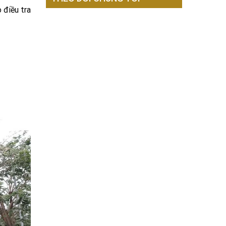
 điều tra