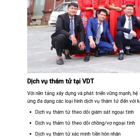
Dịch vụ thám tử tại VDT
Với nền tảng xây dựng và phát triển vững mạnh, hệ
ứng đa dạng các loại hình dịch vụ thám tử đến với k
Dịch vụ thám tử theo dõi giám sát ngoại tình
Dịch vụ thám tử theo dõi chồng/vợ ngoại tình
Dịch vụ thám tử xác minh tiền hôn nhân