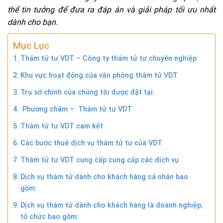
thể tin tưởng để đưa ra đáp án và giải pháp tối ưu nhất
dành cho bạn.
Mục Lục
Thám tử tư VDT – Công ty thám tử tư chuyên nghiệp
Khu vực hoạt động của văn phòng thám tử VDT
Trụ sở chính của chúng tôi được đặt tại:
Phương châm – Thám tử tư VDT
Thám tử tư VDT cam kết
Các bước thuê dịch vụ thám tử tư của VDT
Thám tử tư VDT cung cấp cung cấp các dịch vụ
Dịch vụ thám tử dành cho khách hàng cá nhân bao
gồm:
Dịch vụ thám tử dành cho khách hàng là doanh nghiệp,
tổ chức bao gồm: