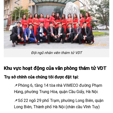
Đội ngũ nhân viên thám tử VDT
Khu vực hoạt động của văn phòng thám tử VDT
Trụ sở chính của chúng tôi được đặt tại:
📌Phòng 6, tầng 14 tòa nhà VIMECO đường Phạm
Hùng, phường Trung Hòa, quận Cầu Giấy, Hà Nội.
📌Số 22 ngõ 29 phố Trạm, phường Long Biên, quận
Long Biên, Thành phố Hà Nội (chân cầu Vĩnh Tuy)