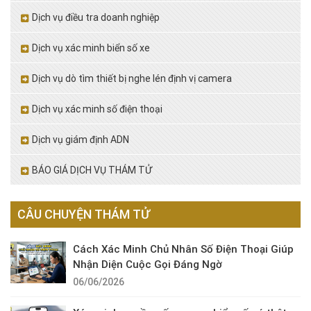
Dịch vụ điều tra doanh nghiệp
Dịch vụ xác minh biển số xe
Dịch vụ dò tìm thiết bị nghe lén định vị camera
Dịch vụ xác minh số điện thoại
Dịch vụ giám định ADN
BÁO GIÁ DỊCH VỤ THÁM TỬ
CÂU CHUYỆN THÁM TỬ
Cách Xác Minh Chủ Nhân Số Điện Thoại Giúp
Nhận Diện Cuộc Gọi Đáng Ngờ
06/06/2026