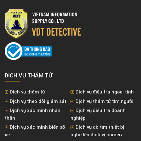
DỊCH VỤ THÁM TỬ
Dịch vụ thám tử
Dịch vụ điều tra ngoại tình
Dịch vụ theo dõi giám sát
Dịch vụ thám tử tìm người
Dịch vụ xác minh nhân
Dịch vụ điều tra doanh
thân
nghiệp
Dịch vụ xác minh biển số
Dịch vụ dò tìm thiết bị
xe
nghe lén định vị camera