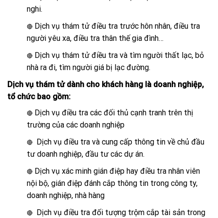
nghi.
Dịch vụ thám tử điều tra trước hôn nhân, điều tra
🔴
người yêu xa, điều tra thân thế gia đình…
Dịch vụ thám tử điều tra và tìm người thất lạc, bỏ
🔴
nhà ra đi, tìm người giá bị lạc đường.
Dịch vụ thám tử dành cho khách hàng là doanh nghiệp,
tổ chức bao gồm:
Dịch vụ điều tra các đối thủ cạnh tranh trên thị
🔴
trường của các doanh nghiệp
Dịch vụ điều tra và cung cấp thông tin về chủ đầu
🔴
tư doanh nghiệp, đầu tư các dự án.
Dịch vụ xác minh gián điệp hay điều tra nhân viên
🔴
nội bộ, gián điệp đánh cắp thông tin trong công ty,
doanh nghiệp, nhà hàng
Dịch vụ điều tra đối tượng trộm cắp tài sản trong
🔴