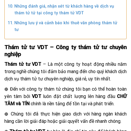
Những đánh giá, nhận xét từ khách hàng về dịch vụ
thám tử tử tại công ty thám tử VDT
Những lưu ý và cảnh báo khi thuê văn phòng thám tử
tư
Thám tử tư VDT – Công ty thám tử tư chuyên
nghiệp
Thám tử tư VDT
– Là một công ty hoạt động nhiều năm
trong nghề chúng tôi đảm bảo mang đến cho quý khách dịch
dịch vụ thám tử tư chuyên nghiệp, giá rẻ, uy tín nhất.
Đến với công ty thám tử chúng tôi bạn có thể hoàn toàn
🔴
yên tâm bởi
VDT
luôn đặt chất lượng lên hàng đầu
CHỮ
TÂM và TÍN
chính là nền tảng để tồn tại và phát triển.
Chúng tôi đã thực hiện giao dịch với hàng ngàn khách
🔴
hàng cần lời giải đáp hoặc giải quyết vấn đề nhanh chóng.