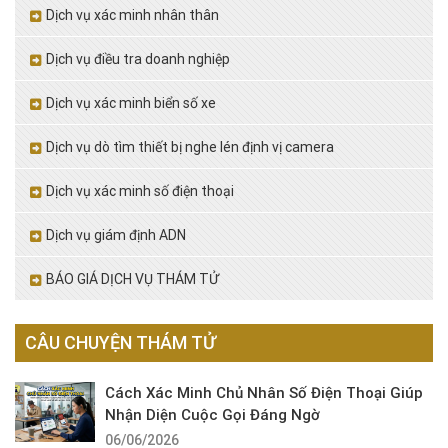
Dịch vụ xác minh nhân thân
Dịch vụ điều tra doanh nghiệp
Dịch vụ xác minh biển số xe
Dịch vụ dò tìm thiết bị nghe lén định vị camera
Dịch vụ xác minh số điện thoại
Dịch vụ giám định ADN
BÁO GIÁ DỊCH VỤ THÁM TỬ
CÂU CHUYỆN THÁM TỬ
Cách Xác Minh Chủ Nhân Số Điện Thoại Giúp
Nhận Diện Cuộc Gọi Đáng Ngờ
06/06/2026