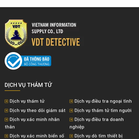
DỊCH VỤ THÁM TỬ
Dịch vụ thám tử
Dịch vụ điều tra ngoại tình
Dịch vụ theo dõi giám sát
Dịch vụ thám tử tìm người
Dịch vụ xác minh nhân
Dịch vụ điều tra doanh
thân
nghiệp
Dịch vụ xác minh biển số
Dịch vụ dò tìm thiết bị