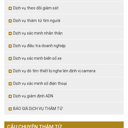
Dịch vụ theo dõi giám sát
Dịch vụ thám tử tìm người
Dịch vụ xác minh nhân thân
Dịch vụ điều tra doanh nghiệp
Dịch vụ xác minh biển số xe
Dịch vụ dò tìm thiết bị nghe lén định vị camera
Dịch vụ xác minh số điện thoại
Dịch vụ giám định ADN
BÁO GIÁ DỊCH VỤ THÁM TỬ
CÂU CHUYỆN THÁM TỬ