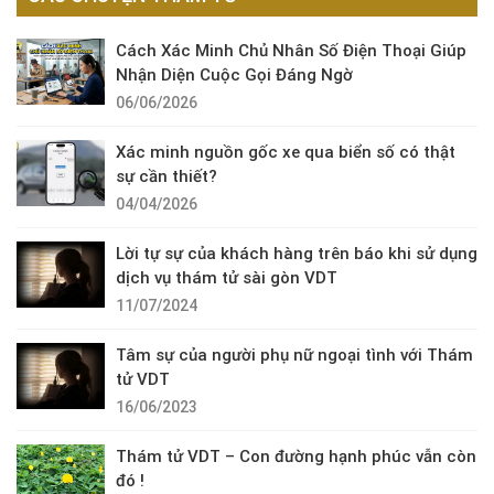
Cách Xác Minh Chủ Nhân Số Điện Thoại Giúp
Nhận Diện Cuộc Gọi Đáng Ngờ
06/06/2026
Xác minh nguồn gốc xe qua biển số có thật
sự cần thiết?
04/04/2026
Lời tự sự của khách hàng trên báo khi sử dụng
dịch vụ thám tử sài gòn VDT
11/07/2024
Tâm sự của người phụ nữ ngoại tình với Thám
tử VDT
16/06/2023
Thám tử VDT – Con đường hạnh phúc vẫn còn
đó !