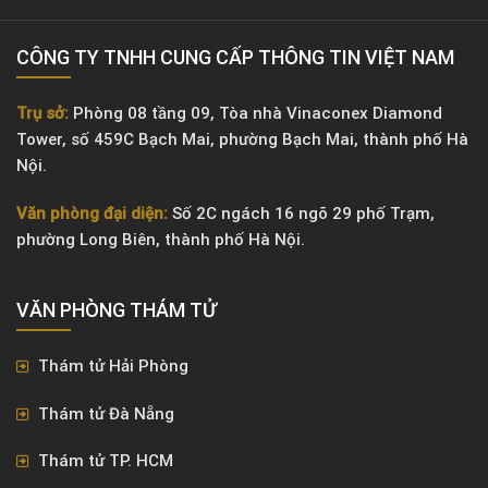
CÔNG TY TNHH CUNG CẤP THÔNG TIN VIỆT NAM
Trụ sở:
Phòng 08 tầng 09, Tòa nhà Vinaconex Diamond
Tower, số 459C Bạch Mai, phường Bạch Mai, thành phố Hà
Nội.
Văn phòng đại diện:
Số 2C ngách 16 ngõ 29 phố Trạm,
phường Long Biên, thành phố Hà Nội.
VĂN PHÒNG ​THÁM TỬ
Thám tử Hải Phòng
Thám tử Đà Nẵng
Thám tử TP. HCM