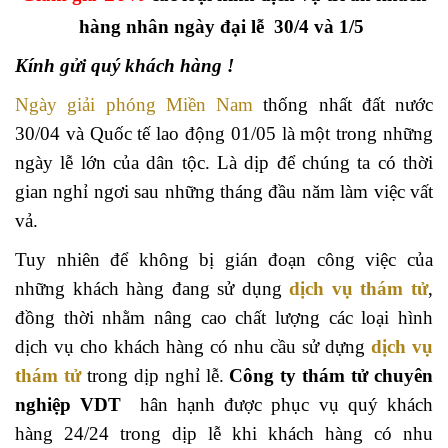
hàng nhân ngày đại lễ 30/4 và 1/5
Kính gửi quý khách hàng !
Ngày giải phóng Miền Nam
thống nhất đất nước
30/04 và Quốc tế lao động 01/05 là một trong những
ngày lễ lớn của dân tộc. Là dịp để chúng ta có thời
gian nghỉ ngơi sau những tháng đầu năm làm việc vất
vả.
Tuy nhiên để không bị gián đoạn công việc của
những khách hàng đang sử dụng
dịch vụ thám tử
,
đồng thời nhằm nâng cao chất lượng các loại hình
dịch vụ cho khách hàng có nhu cầu sử dựng
dịch vụ
thám tử
trong dịp nghỉ lễ.
Công ty thám tử chuyên
nghiệp VDT
hân hạnh được phục vụ quý khách
hàng 24/24 trong dịp lễ khi khách hàng có nhu