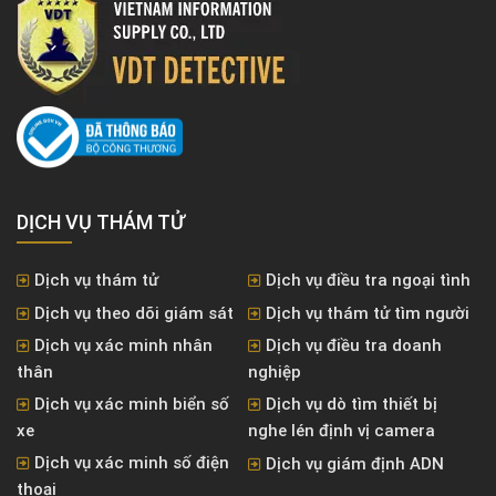
DỊCH VỤ THÁM TỬ
Dịch vụ thám tử
Dịch vụ điều tra ngoại tình
Dịch vụ theo dõi giám sát
Dịch vụ thám tử tìm người
Dịch vụ xác minh nhân
Dịch vụ điều tra doanh
thân
nghiệp
Dịch vụ xác minh biển số
Dịch vụ dò tìm thiết bị
xe
nghe lén định vị camera
Dịch vụ xác minh số điện
Dịch vụ giám định ADN
thoại