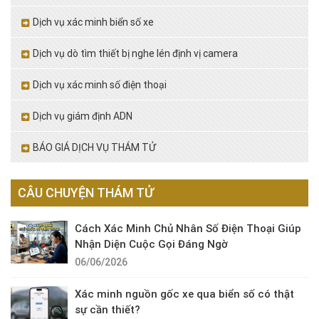
Dịch vụ xác minh biển số xe
Dịch vụ dò tìm thiết bị nghe lén định vị camera
Dịch vụ xác minh số điện thoại
Dịch vụ giám định ADN
BÁO GIÁ DỊCH VỤ THÁM TỬ
CÂU CHUYỆN THÁM TỬ
Cách Xác Minh Chủ Nhân Số Điện Thoại Giúp
Nhận Diện Cuộc Gọi Đáng Ngờ
06/06/2026
Xác minh nguồn gốc xe qua biển số có thật
sự cần thiết?