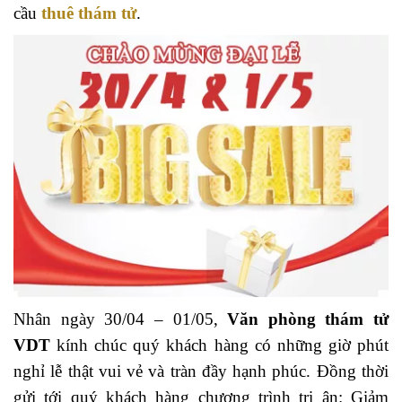
cầu
thuê thám tử
.
Nhân ngày 30/04 – 01/05,
Văn phòng thám tử
VDT
kính chúc quý khách hàng có những giờ phút
nghỉ lễ thật vui vẻ và tràn đầy hạnh phúc. Đồng thời
gửi tới quý khách hàng chương trình tri ân: Giảm