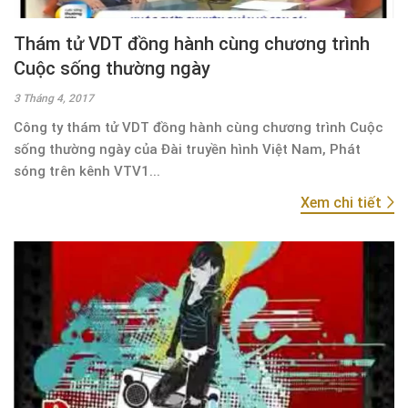
Thám tử VDT đồng hành cùng chương trình
Cuộc sống thường ngày
3 Tháng 4, 2017
Công ty thám tử VDT đồng hành cùng chương trình Cuộc
sống thường ngày của Đài truyền hình Việt Nam, Phát
sóng trên kênh VTV1...
Xem chi tiết