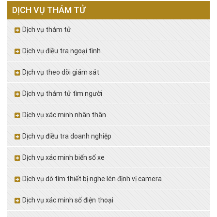
DỊCH VỤ THÁM TỬ
Dịch vụ thám tử
Dịch vụ điều tra ngoại tình
Dịch vụ theo dõi giám sát
Dịch vụ thám tử tìm người
Dịch vụ xác minh nhân thân
Dịch vụ điều tra doanh nghiệp
Dịch vụ xác minh biển số xe
Dịch vụ dò tìm thiết bị nghe lén định vị camera
Dịch vụ xác minh số điện thoại