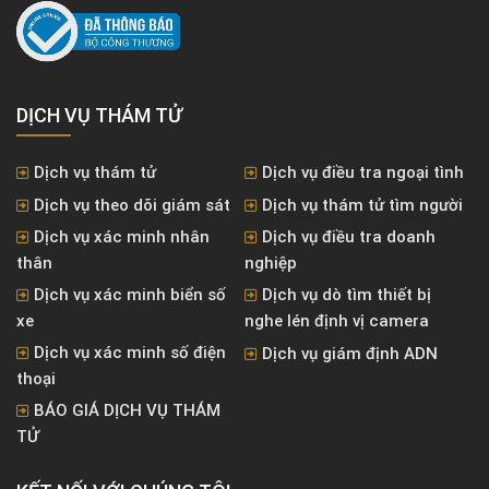
DỊCH VỤ THÁM TỬ
Dịch vụ thám tử
Dịch vụ điều tra ngoại tình
Dịch vụ theo dõi giám sát
Dịch vụ thám tử tìm người
Dịch vụ xác minh nhân
Dịch vụ điều tra doanh
thân
nghiệp
Dịch vụ xác minh biển số
Dịch vụ dò tìm thiết bị
xe
nghe lén định vị camera
Dịch vụ xác minh số điện
Dịch vụ giám định ADN
thoại
BÁO GIÁ DỊCH VỤ THÁM
TỬ