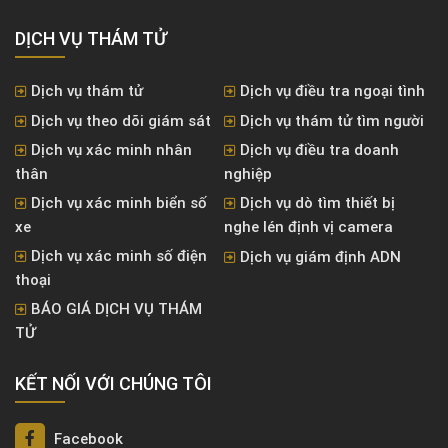
DỊCH VỤ THÁM TỬ
Dịch vụ thám tử
Dịch vụ điều tra ngoại tình
Dịch vụ theo dõi giám sát
Dịch vụ thám tử tìm người
Dịch vụ xác minh nhân
Dịch vụ điều tra doanh
thân
nghiệp
Dịch vụ xác minh biển số
Dịch vụ dò tìm thiết bị
xe
nghe lén định vị camera
Dịch vụ xác minh số điện
Dịch vụ giám định ADN
thoại
BÁO GIÁ DỊCH VỤ THÁM
TỬ
KẾT NỐI VỚI CHÚNG TÔI
Facebook