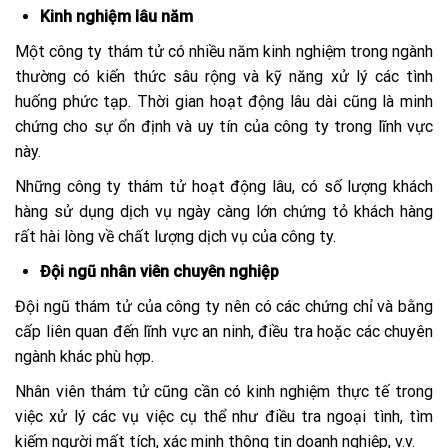
Kinh nghiệm lâu năm
Một công ty thám tử có nhiều năm kinh nghiệm trong ngành
thường có kiến thức sâu rộng và kỹ năng xử lý các tình
huống phức tạp. Thời gian hoạt động lâu dài cũng là minh
chứng cho sự ổn định và uy tín của công ty trong lĩnh vực
này.
Những công ty thám tử hoạt động lâu, có số lượng khách
hàng sử dụng dịch vụ ngày càng lớn chứng tỏ khách hàng
rất hài lòng về chất lượng dịch vụ của công ty.
Đội ngũ nhân viên chuyên nghiệp
Đội ngũ thám tử của công ty nên có các chứng chỉ và bằng
cấp liên quan đến lĩnh vực an ninh, điều tra hoặc các chuyên
ngành khác phù hợp.
Nhân viên thám tử cũng cần có kinh nghiệm thực tế trong
việc xử lý các vụ việc cụ thể như điều tra ngoại tình, tìm
kiếm người mất tích, xác minh thông tin doanh nghiệp, v.v.