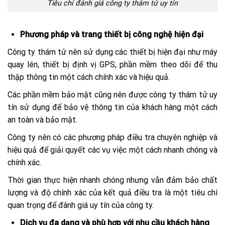
Tiêu chí đánh giá công ty thám tử uy tín
Phương pháp và trang thiết bị công nghệ hiện đại
Công ty thám tử nên sử dụng các thiết bị hiện đại như máy
quay lén, thiết bị định vị GPS, phần mềm theo dõi để thu
thập thông tin một cách chính xác và hiệu quả.
Các phần mềm bảo mật cũng nên được công ty thám tử uy
tín sử dụng để bảo vệ thông tin của khách hàng một cách
an toàn và bảo mật.
Công ty nên có các phương pháp điều tra chuyên nghiệp và
hiệu quả để giải quyết các vụ việc một cách nhanh chóng và
chính xác.
Thời gian thực hiện nhanh chóng nhưng vẫn đảm bảo chất
lượng và độ chính xác của kết quả điều tra là một tiêu chí
quan trọng để đánh giá uy tín của công ty.
Dịch vụ đa dạng và phù hợp với nhu cầu khách hàng