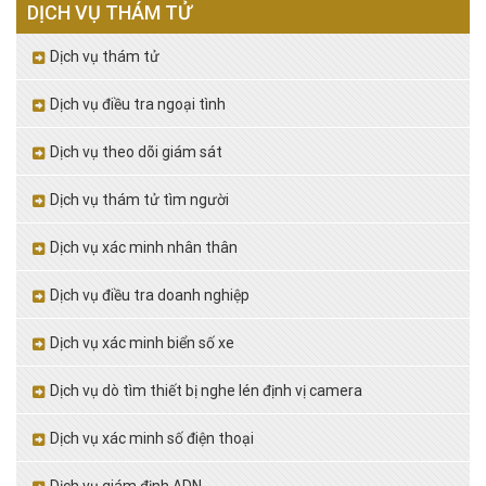
DỊCH VỤ THÁM TỬ
Dịch vụ thám tử
Dịch vụ điều tra ngoại tình
Dịch vụ theo dõi giám sát
Dịch vụ thám tử tìm người
Dịch vụ xác minh nhân thân
Dịch vụ điều tra doanh nghiệp
Dịch vụ xác minh biển số xe
Dịch vụ dò tìm thiết bị nghe lén định vị camera
Dịch vụ xác minh số điện thoại