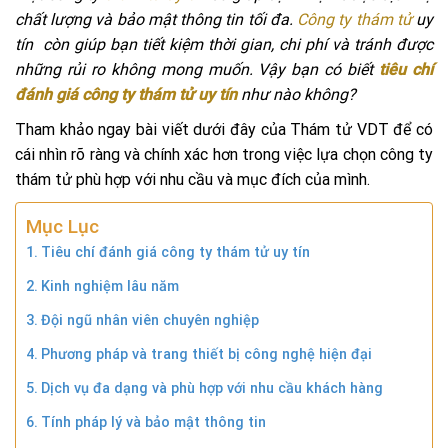
chất lượng và bảo mật thông tin tối đa.
Công ty thám tử
uy
tín còn giúp bạn tiết kiệm thời gian, chi phí và tránh được
những rủi ro không mong muốn. Vậy bạn có biết
tiêu chí
đánh giá công ty thám tử uy tín
như nào không?
Tham khảo ngay bài viết dưới đây của Thám tử VDT để có
cái nhìn rõ ràng và chính xác hơn trong việc lựa chọn công ty
thám tử phù hợp với nhu cầu và mục đích của mình.
Mục Lục
Tiêu chí đánh giá công ty thám tử uy tín
Kinh nghiệm lâu năm
Đội ngũ nhân viên chuyên nghiệp
Phương pháp và trang thiết bị công nghệ hiện đại
Dịch vụ đa dạng và phù hợp với nhu cầu khách hàng
Tính pháp lý và bảo mật thông tin