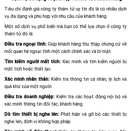
Tiêu chí đánh giá công ty thám tử uy tín đó là có nhiều dịch
vụ đa dạng và phù hợp với nhu cầu của khách hàng.
Một số dịch vụ phổ biến mà bạn có thể lựa chọn ở công ty
thám tử đó là:
Điều tra ngoại tình:
Giúp khách hàng thu thập chứng cứ về
mối quan hệ ngoại tình một cách chính xác và bí mật.
Tìm kiếm người mất tích:
Xác minh và tìm kiếm người bị
mất tích hoặc thất lạc.
Xác minh nhân thân:
Kiểm tra thông tin cá nhân, lý lịch và
quá khứ của một người.
Điều tra doanh nghiệp:
Kiểm tra các hoạt động nội bộ và
xác minh thông tin đối tác, khách hàng.
Dò tìm thiết bị nghe lén:
Phát hiện và gỡ bỏ các thiết bị
nghe lén, định vị không hợp pháp.