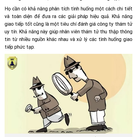
Họ cần có khả năng phân tích tình huống một cách chi tiết
và toàn diện để đưa ra các giải pháp hiệu quả. Khả năng
giao tiếp tốt cũng là một tiêu chí đánh giá công ty thám tử
uy tín. Khả năng này giúp nhân viên thám tử thu thập thông
tin từ nhiều nguồn khác nhau và xử lý các tình huống giao
tiếp phức tạp.