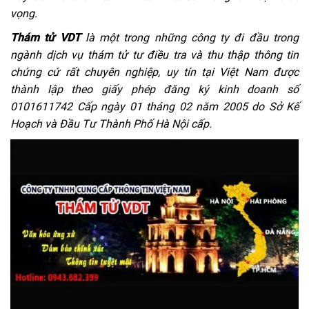
vọng.
Thám tử VDT
là một trong những công ty đi đầu trong
ngành dịch vụ thám tử tư điều tra và thu thập thông tin
chứng cứ rất chuyên nghiệp, uy tín tại Việt Nam được
thành lập theo giấy phép đăng ký kinh doanh số
0101611742 Cấp ngày 01 tháng 02 năm 2005 do Sở Kế
Hoạch và Đầu Tư Thành Phố Hà Nội cấp.