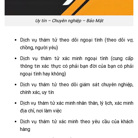
Uy tín – Chuyên nghiệp – Bảo Mật
Dịch vụ thám tử theo dõi ngoại tình (theo dõi vợ,
chồng, người yêu)
Dịch vụ thám tử xác minh ngoại tình (cung cấp
thông tin xác thực có phải bạn đời của bạn có phải
ngoại tình hay không)
Dịch vụ thám tử theo dõi giám sát chuyên nghiệp,
chính xác, uy tín
Dịch vụ thám tử xác minh nhân thân, lý lịch, xác minh
địa chỉ, nơi làm việc
Dịch vụ thám tử xác minh theo yêu cầu của khách
hàng