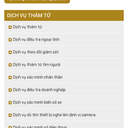
DỊCH VỤ THÁM TỬ
Dịch vụ thám tử
Dịch vụ điều tra ngoại tình
Dịch vụ theo dõi giám sát
Dịch vụ thám tử tìm người
Dịch vụ xác minh nhân thân
Dịch vụ điều tra doanh nghiệp
Dịch vụ xác minh biển số xe
Dịch vụ dò tìm thiết bị nghe lén định vị camera
Dịch vụ xác minh số điện thoại