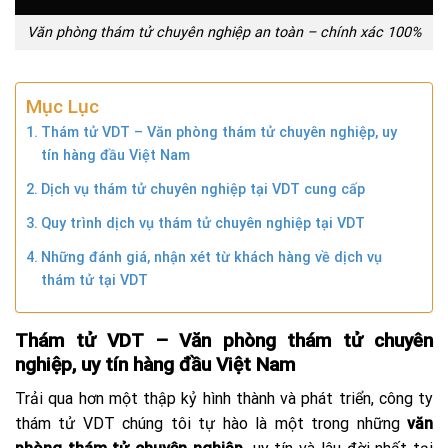
Văn phòng thám tử chuyên nghiệp an toàn – chính xác 100%
Mục Lục
Thám tử VDT – Văn phòng thám tử chuyên nghiệp, uy
tín hàng đầu Việt Nam
Dịch vụ thám tử chuyên nghiệp tại VDT cung cấp
Quy trình dịch vụ thám tử chuyên nghiệp tại VDT
Những đánh giá, nhận xét từ khách hàng về dịch vụ
thám tử tại VDT
Thám tử VDT – Văn phòng thám tử chuyên
nghiệp, uy tín hàng đầu Việt Nam
Trải qua hơn một thập kỷ hình thành và phát triển, công ty
thám tử VDT chúng tôi tự hào là một trong những
văn