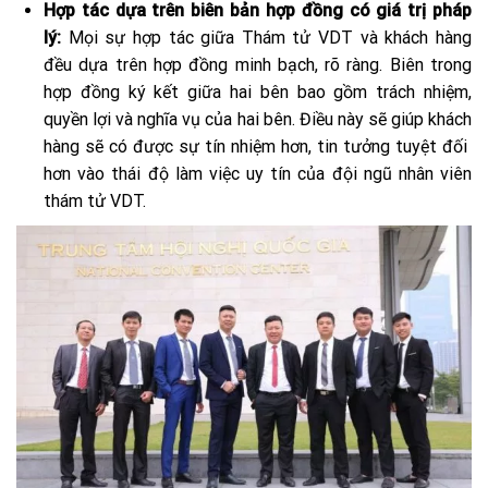
Hợp tác dựa trên biên bản hợp đồng có giá trị pháp
lý:
Mọi sự hợp tác giữa Thám tử VDT và khách hàng
đều dựa trên hợp đồng minh bạch, rõ ràng. Biên trong
hợp đồng ký kết giữa hai bên bao gồm trách nhiệm,
quyền lợi và nghĩa vụ của hai bên. Điều này sẽ giúp khách
hàng sẽ có được sự tín nhiệm hơn, tin tưởng tuyệt đối
hơn vào thái độ làm việc uy tín của đội ngũ nhân viên
thám tử VDT.