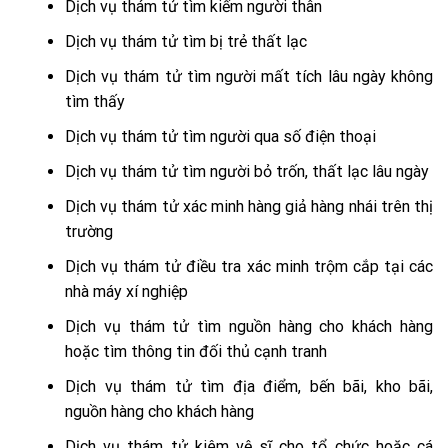
Dịch vụ thám tử tìm kiếm người thân
Dịch vụ thám tử tìm bị trẻ thất lạc
Dịch vụ thám tử tìm người mất tích lâu ngày không
tìm thấy
Dịch vụ thám tử tìm người qua số điện thoại
Dịch vụ thám tử tìm người bỏ trốn, thất lạc lâu ngày
Dịch vụ thám tử xác minh hàng giả hàng nhái trên thị
trường
Dịch vụ thám tử điều tra xác minh trộm cắp tại các
nhà máy xí nghiệp
Dịch vụ thám tử tìm nguồn hàng cho khách hàng
hoặc tìm thông tin đối thủ cạnh tranh
Dịch vụ thám tử tìm địa điểm, bến bãi, kho bãi,
nguồn hàng cho khách hàng
Dịch vụ thám tử kiêm vệ sĩ cho tổ chức hoặc cá