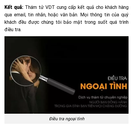
Kết quả:
Thám tử VDT cung cấp kết quả cho khách hàng
qua email, tin nhắn, hoặc văn bản. Mọi thông tin của quý
khách đều được chúng tôi bảo mật trong suốt quá trình
điều tra.
Điều tra ngoại tình