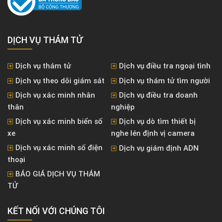
DỊCH VỤ THÁM TỬ
Dịch vụ thám tử
Dịch vụ điều tra ngoại tình
Dịch vụ theo dõi giám sát
Dịch vụ thám tử tìm người
Dịch vụ xác minh nhân
Dịch vụ điều tra doanh
thân
nghiệp
Dịch vụ xác minh biển số
Dịch vụ dò tìm thiết bị
xe
nghe lén định vị camera
Dịch vụ xác minh số điện
Dịch vụ giám định ADN
thoại
BÁO GIÁ DỊCH VỤ THÁM
TỬ
KẾT NỐI VỚI CHÚNG TÔI