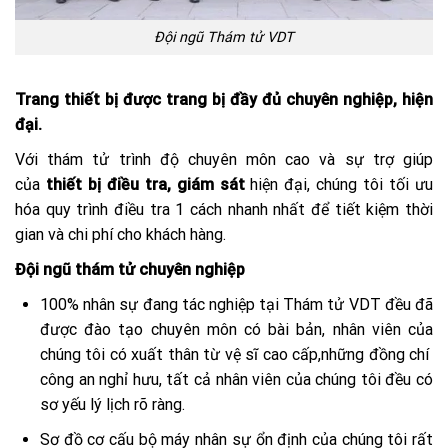
Đội ngũ Thám tử VDT
Trang thiết bị được trang bị đầy đủ chuyên nghiệp, hiện
đại.
Với thám tử trình độ chuyên môn cao và sự trợ giúp
của
thiết bị điều tra, giám sát
hiện đại, chúng tôi tối ưu
hóa quy trình điều tra 1 cách nhanh nhất để tiết kiệm thời
gian và chi phí cho khách hàng.
Đội ngũ thám tử chuyên nghiệp
100% nhân sự đang tác nghiệp tại Thám tử VDT đều đã
được đào tạo chuyên môn có bài bản, nhân viên của
chúng tôi có xuất thân từ vệ sĩ cao cấp,những đồng chí
công an nghỉ hưu, tất cả nhân viên của chúng tôi đều có
sơ yếu lý lịch rõ ràng.
Sơ đồ cơ cấu bộ máy nhân sự ổn định của chúng tôi rất