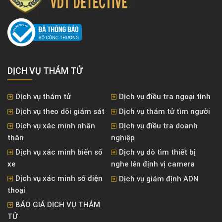
DỊCH VỤ THÁM TỬ
Dịch vụ thám tử
Dịch vụ điều tra ngoại tình
Dịch vụ theo dõi giám sát
Dịch vụ thám tử tìm người
Dịch vụ xác minh nhân
Dịch vụ điều tra doanh
thân
nghiệp
Dịch vụ xác minh biển số
Dịch vụ dò tìm thiết bị
xe
nghe lén định vị camera
Dịch vụ xác minh số điện
Dịch vụ giám định ADN
thoại
BÁO GIÁ DỊCH VỤ THÁM
TỬ