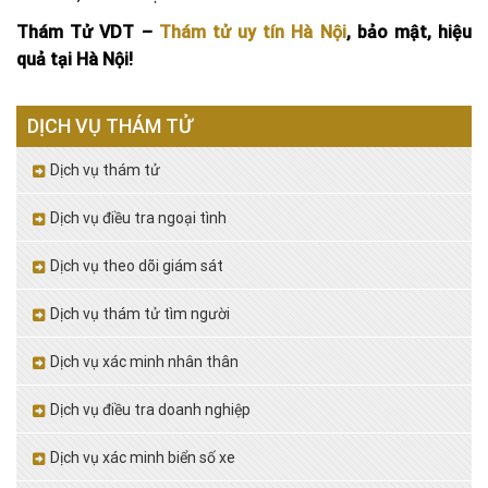
Thám Tử VDT –
Thám tử uy tín Hà Nội
, bảo mật, hiệu
quả tại Hà Nội!
DỊCH VỤ THÁM TỬ
Dịch vụ thám tử
Dịch vụ điều tra ngoại tình
Dịch vụ theo dõi giám sát
Dịch vụ thám tử tìm người
Dịch vụ xác minh nhân thân
Dịch vụ điều tra doanh nghiệp
Dịch vụ xác minh biển số xe