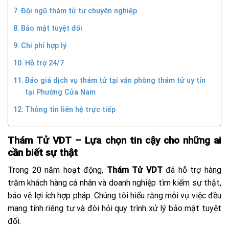
Đội ngũ thám tử tư chuyên nghiệp
Bảo mật tuyệt đối
Chi phí hợp lý
Hỗ trợ 24/7
Báo giá dịch vụ thám tử tại văn phòng thám tử uy tín
tại Phường Cửa Nam
Thông tin liên hệ trực tiếp
Thám Tử VDT – Lựa chọn tin cậy cho những ai
cần biết sự thật
Trong 20 năm hoạt động,
Thám Tử VDT
đã hỗ trợ hàng
trăm khách hàng cá nhân và doanh nghiệp tìm kiếm sự thật,
bảo vệ lợi ích hợp pháp. Chúng tôi hiểu rằng mỗi vụ việc đều
mang tính riêng tư và đòi hỏi quy trình xử lý bảo mật tuyệt
đối.