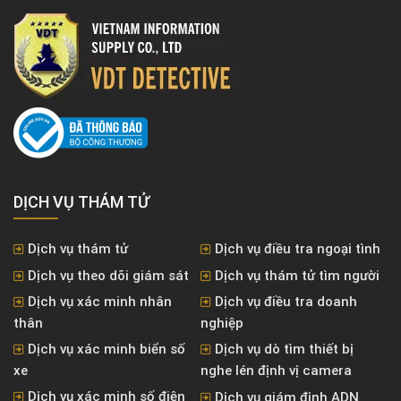
DỊCH VỤ THÁM TỬ
Dịch vụ thám tử
Dịch vụ điều tra ngoại tình
Dịch vụ theo dõi giám sát
Dịch vụ thám tử tìm người
Dịch vụ xác minh nhân
Dịch vụ điều tra doanh
thân
nghiệp
Dịch vụ xác minh biển số
Dịch vụ dò tìm thiết bị
xe
nghe lén định vị camera
Dịch vụ xác minh số điện
Dịch vụ giám định ADN