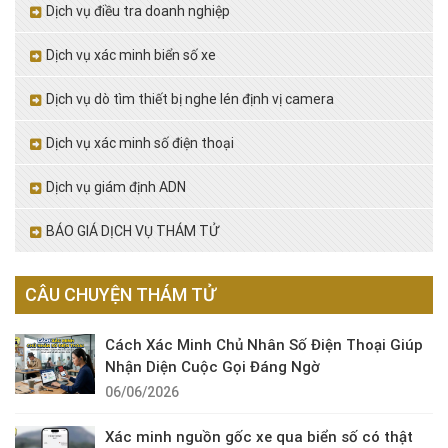
Dịch vụ điều tra doanh nghiệp
Dịch vụ xác minh biển số xe
Dịch vụ dò tìm thiết bị nghe lén định vị camera
Dịch vụ xác minh số điện thoại
Dịch vụ giám định ADN
BÁO GIÁ DỊCH VỤ THÁM TỬ
CÂU CHUYỆN THÁM TỬ
Cách Xác Minh Chủ Nhân Số Điện Thoại Giúp
Nhận Diện Cuộc Gọi Đáng Ngờ
06/06/2026
Xác minh nguồn gốc xe qua biển số có thật