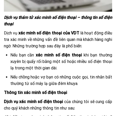
Dịch vụ thám tử xác minh số điện thoại – thông tin số điện
thoại
Dịch vụ
xác minh số điện thoại của VDT
là hoạt động điều
tra xác minh về những vấn đề liên quan mà khách hàng nghi
ngờ. Những trường hợp sau đây là phổ biến:
Nếu bạn cần
xác minh số điện thoại
khi bạn thường
xuyên bị quấy rối bằng một số hoặc nhiều số điện thoại
lạ trong một thời gian dài.
Nếu chồng hoặc vợ bạn có những cuộc gọi, tin nhắn bất
thường từ số máy lạ giữa đêm khuya.
Thông tin xác minh số điện thoại
Dịch vụ xác minh số điện thoại
của chúng tôi sẽ cung cấp
cho quý khách những thông tin như sau: