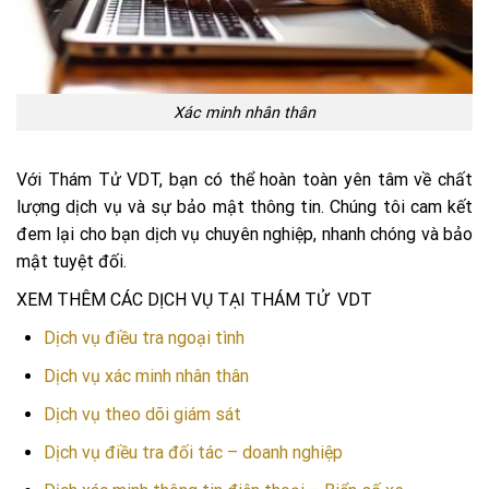
Xác minh nhân thân
Với Thám Tử VDT, bạn có thể hoàn toàn yên tâm về chất
lượng dịch vụ và sự bảo mật thông tin. Chúng tôi cam kết
đem lại cho bạn dịch vụ chuyên nghiệp, nhanh chóng và bảo
mật tuyệt đối.
XEM THÊM CÁC DỊCH VỤ TẠI THÁM TỬ VDT
Dịch vụ điều tra ngoại tình
Dịch vụ xác minh nhân thân
Dịch vụ theo dõi giám sát
Dịch vụ điều tra đối tác – doanh nghiệp