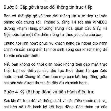
Bước 3: Gặp gỡ và trao đổi thông tin trực tiếp
Bạn có thể gặp gỡ và trao đổi thông tin trực tiếp tại văn
phòng của chúng tôi Phòng 6, tầng 14 tòa nhà VIMECO
đường Phạm Hùng, phường Trung Hòa, quận Cầu Giấy, Hà
Nội hoặc tại một địa điểm riêng tư theo yêu cầu của bạn.
Chúng tôi linh hoạt phục vụ khách hàng cả ngoài giờ hành
chính và sẵn sàng đến tận nơi sinh sống của khách hàng để
tư vấn nếu cần thiết.
Nếu bạn không có thời gian hoặc không tiện gặp mặt trực
tiếp, bạn có thể yêu cầu thủ tục thuê thám tử qua Zalo
hoặc email. Chúng tôi đảm bảo mọi cam kết hợp đồng giữa
hai bên vẫn được thực hiện đầy đủ và minh bạch.
Bước 4: Ký kết hợp đồng và tiến hành điều tra:
Sau khi đã trao đổi và thống nhất về các điều khoản dịch vụ,
hai bên sẽ tiến hành ký kết hợp đồng. Các thám tử của