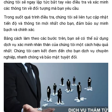
chúng tôi sẽ ngay lập tức bắt tay vào điều tra và xác minh
các thông tin về đối tượng mà bạn yêu cầu.
Trong suốt quá trình điều tra, chúng tôi sẽ liên tục cập nhật
tiến độ và thông tin mới nhất cho bạn, đảm bảo sự minh
bạch và chính xác.
Bằng cách làm theo các bước trên, bạn sẽ có thể sử dụng
dịch vụ xác minh nhân thân của chúng tôi một cách hiệu quả
nhất. Chúng tôi cam kết đem đến cho bạn dịch vụ chuyên
nghiệp, nhanh chóng và bảo mật tuyệt đối.