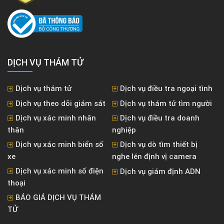
DỊCH VỤ THÁM TỬ
Dịch vụ thám tử
Dịch vụ điều tra ngoại tình
Dịch vụ theo dõi giám sát
Dịch vụ thám tử tìm người
Dịch vụ xác minh nhân
Dịch vụ điều tra doanh
thân
nghiệp
Dịch vụ xác minh biển số
Dịch vụ dò tìm thiết bị
xe
nghe lén định vị camera
Dịch vụ xác minh số điện
Dịch vụ giám định ADN
thoại
BÁO GIÁ DỊCH VỤ THÁM
TỬ