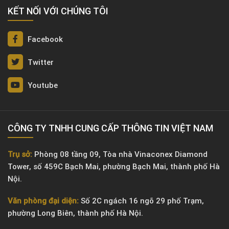
KẾT NỐI VỚI CHÚNG TÔI
Facebook
Twitter
Youtube
CÔNG TY TNHH CUNG CẤP THÔNG TIN VIỆT NAM
Trụ sở:
Phòng 08 tầng 09, Tòa nhà Vinaconex Diamond
Tower, số 459C Bạch Mai, phường Bạch Mai, thành phố Hà
Nội.
Văn phòng đại diện:
Số 2C ngách 16 ngõ 29 phố Trạm,
phường Long Biên, thành phố Hà Nội.