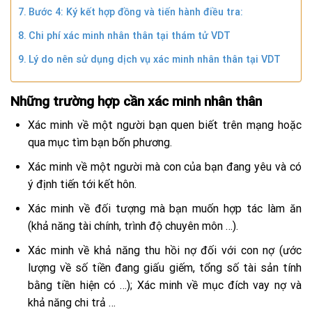
Bước 4: Ký kết hợp đồng và tiến hành điều tra:
Chi phí xác minh nhân thân tại thám tử VDT
Lý do nên sử dụng dịch vụ xác minh nhân thân tại VDT
Những trường hợp cần xác minh nhân thân
Xác minh về một người bạn quen biết trên mạng hoặc
qua mục tìm bạn bốn phương.
Xác minh về một người mà con của bạn đang yêu và có
ý định tiến tới kết hôn.
Xác minh về đối tượng mà bạn muốn hợp tác làm ăn
(khả năng tài chính, trình độ chuyên môn …).
Xác minh về khả năng thu hồi nợ đối với con nợ (ước
lượng về số tiền đang giấu giếm, tổng số tài sản tính
bằng tiền hiện có …); Xác minh về mục đích vay nợ và
khả năng chi trả …