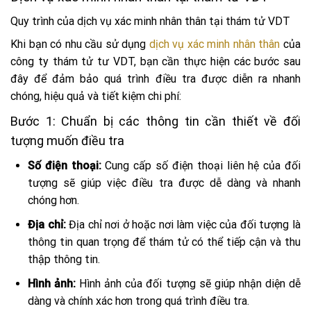
Quy trình của dịch vụ xác minh nhân thân tại thám tử VDT
Khi bạn có nhu cầu sử dụng
dịch vụ xác minh nhân thân
của
công ty thám tử tư VDT, bạn cần thực hiện các bước sau
đây để đảm bảo quá trình điều tra được diễn ra nhanh
chóng, hiệu quả và tiết kiệm chi phí:
Bước 1: Chuẩn bị các thông tin cần thiết về đối
tượng muốn điều tra
Số điện thoại:
Cung cấp số điện thoại liên hệ của đối
tượng sẽ giúp việc điều tra được dễ dàng và nhanh
chóng hơn.
Địa chỉ:
Địa chỉ nơi ở hoặc nơi làm việc của đối tượng là
thông tin quan trọng để thám tử có thể tiếp cận và thu
thập thông tin.
Hình ảnh:
Hình ảnh của đối tượng sẽ giúp nhận diện dễ
dàng và chính xác hơn trong quá trình điều tra.