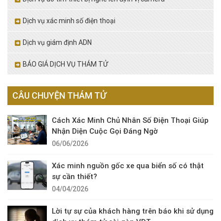
Dịch vụ xác minh số điện thoại
Dịch vụ giám định ADN
BÁO GIÁ DỊCH VỤ THÁM TỬ
CÂU CHUYỆN THÁM TỬ
Cách Xác Minh Chủ Nhân Số Điện Thoại Giúp
Nhận Diện Cuộc Gọi Đáng Ngờ
06/06/2026
Xác minh nguồn gốc xe qua biển số có thật
sự cần thiết?
04/04/2026
Lời tự sự của khách hàng trên báo khi sử dụng