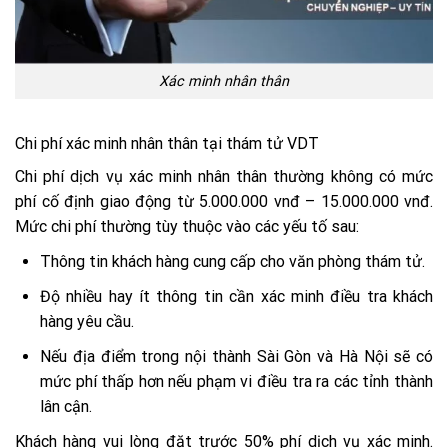
Xác minh nhân thân
Chi phí xác minh nhân thân tại thám tử VDT
Chi phí dịch vụ xác minh nhân thân thường không có mức
phí cố định giao động từ 5.000.000 vnđ – 15.000.000 vnđ.
Mức chi phí thường tùy thuộc vào các yếu tố sau:
Thông tin khách hàng cung cấp cho văn phòng thám tử.
Độ nhiều hay ít thông tin cần xác minh điều tra khách
hàng yêu cầu.
Nếu địa điểm trong nội thành Sài Gòn và Hà Nội sẽ có
mức phí thấp hơn nếu phạm vi điều tra ra các tỉnh thành
lân cận.
Khách hàng vui lòng đặt trước 50% phí dịch vụ xác minh.