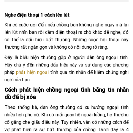
Nghe điện thoại 1 cách lén lút
Khi có cuộc gọi đến, nếu chồng bạn không nghe ngay mà lại
lén lút nhìn bạn rồi cầm điện thoại ra chỗ khác để nghe, đó
có thể là dấu hiệu bất thường. Những cuộc hội thoại này
thường rất ngắn gọn và không có nội dung rõ ràng.
Đây là biểu hiện thường gặp ở người đàn ông ngoại tình.
Hãy chú ý đến những dấu hiệu này và sử dụng các phương
pháp
phát hiện ngoại
tình qua tin nhắn để kiểm chứng nghi
ngờ của bạn.
Cách phát hiện chồng ngoại tình bằng tin nhắn
dù đã bị xóa
Theo thống kê, đàn ông thường có xu hướng ngoại tình
nhiều hơn phụ nữ. Khi có mối quan hệ ngoài luồng, họ thường
cố gắng che giấu điều này. Tuy nhiên, vẫn có những cách để
vợ phát hiện ra sự bất thường của chồng. Dưới đây là 4