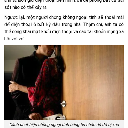
anh ta luôn giữ điện thoại bên mình, để đề phòng bất cứ sai
sót nào có thể xảy ra.
Ngược lại, một người chồng không ngoại tình sẽ thoải mái
để điện thoại ở bất kỳ đâu trong nhà. Thậm chí, anh ta có
thể công khai mật khẩu điện thoại và các tài khoản mạng xã
hội với vợ.
Cách phát hiện chồng ngoại tình bằng tin nhắn dù đã bị xóa