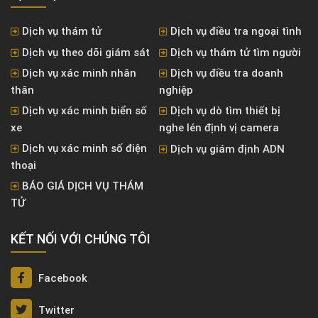
Dịch vụ thám tử
Dịch vụ điều tra ngoại tình
Dịch vụ theo dõi giám sát
Dịch vụ thám tử tìm người
Dịch vụ xác minh nhân
Dịch vụ điều tra doanh
thân
nghiệp
Dịch vụ xác minh biển số
Dịch vụ dò tìm thiết bị
xe
nghe lén định vị camera
Dịch vụ xác minh số điện
Dịch vụ giám định ADN
thoại
BÁO GIÁ DỊCH VỤ THÁM
TỬ
KẾT NỐI VỚI CHÚNG TÔI
Facebook
Twitter