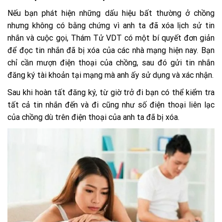
Nếu bạn phát hiện những dấu hiệu bất thường ở chồng
nhưng không có bằng chứng vì anh ta đã xóa lịch sử tin
nhắn và cuộc gọi, Thám Tử VDT có một bí quyết đơn giản
để đọc tin nhắn đã bị xóa của các nhà mạng hiện nay. Bạn
chỉ cần mượn điện thoại của chồng, sau đó gửi tin nhắn
đăng ký tài khoản tại mạng mà anh ấy sử dụng và xác nhận.
Sau khi hoàn tất đăng ký, từ giờ trở đi bạn có thể kiểm tra
tất cả tin nhắn đến và đi cũng như số điện thoại liên lạc
của chồng dù trên điện thoại của anh ta đã bị xóa.