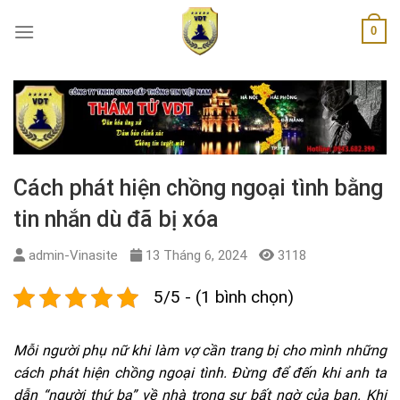
Skip
0
to
content
Cách phát hiện chồng ngoại tình bằng
tin nhắn dù đã bị xóa
admin-Vinasite
13 Tháng 6, 2024
3118
5/5 - (1 bình chọn)
Mỗi người phụ nữ khi làm vợ cần trang bị cho mình những
cách phát hiện chồng ngoại tình. Đừng để đến khi anh ta
dẫn “người thứ ba” về nhà trong sự bất ngờ của bạn. Khi