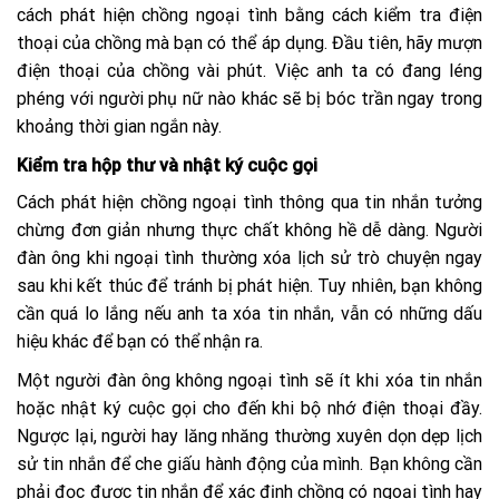
cách phát hiện chồng ngoại tình bằng cách kiểm tra điện
thoại của chồng mà bạn có thể áp dụng. Đầu tiên, hãy mượn
điện thoại của chồng vài phút. Việc anh ta có đang léng
phéng với người phụ nữ nào khác sẽ bị bóc trần ngay trong
khoảng thời gian ngắn này.
Kiểm tra hộp thư và nhật ký cuộc gọi
Cách phát hiện chồng ngoại tình thông qua tin nhắn tưởng
chừng đơn giản nhưng thực chất không hề dễ dàng. Người
đàn ông khi ngoại tình thường xóa lịch sử trò chuyện ngay
sau khi kết thúc để tránh bị phát hiện. Tuy nhiên, bạn không
cần quá lo lắng nếu anh ta xóa tin nhắn, vẫn có những dấu
hiệu khác để bạn có thể nhận ra.
Một người đàn ông không ngoại tình sẽ ít khi xóa tin nhắn
hoặc nhật ký cuộc gọi cho đến khi bộ nhớ điện thoại đầy.
Ngược lại, người hay lăng nhăng thường xuyên dọn dẹp lịch
sử tin nhắn để che giấu hành động của mình. Bạn không cần
phải đọc được tin nhắn để xác định chồng có ngoại tình hay