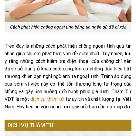
Cách phát hiện chồng ngoại tình bằng tin nhắn dù đã bị xóa
Trên đây là những cách phát hiện chồng ngoại tình qua tin
nhắn giúp chị em phát hiện vấn đề sớm nhất. Tuy nhiên, lưu
ý rằng những cách kiểm tra điện thoại của chồng chỉ nên
được sử dụng ở khâu cuối cùng, khi có những dấu hiệu bất
thường khiến bạn nghi ngờ anh ta ngoại tình. Tránh áp dụng
quá sớm vì việc này có thể tổn thương lòng tự trọng của
chồng và gây ảnh hưởng đến hạnh phúc gia đình. Thám Tử
VDT là một
dịch vụ thám tử
tư uy tín và chất lượng tại Việt
Nam. Hãy liên hệ với chúng tôi ngay nếu bạn cần sự giúp đỡ.
DỊCH VỤ THÁM TỬ