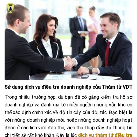
Sử dụng dịch vụ điều tra doanh nghiệp của Thám tử VDT
Trong nhiều trường hợp, dù bạn đã cố gắng kiểm tra hồ sơ
doanh nghiệp và đánh giá từ nhiều nguồn nhưng vẫn khó có
thể xác định chính xác về độ tin cậy của đối tác. Đặc biệt là
với những doanh nghiệp mới, hoặc những doanh nghiệp hoạt
động ở các lĩnh vực đặc thù, việc thu thập đầy đủ thông tin
chi tiết sẽ rất khó khăn. Đây là lúc
dịch vụ thám tử điều tra