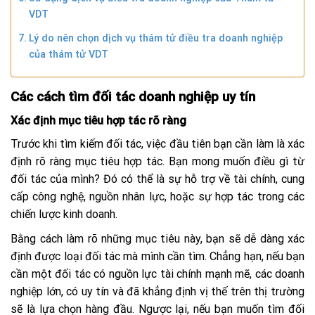
VDT
Lý do nên chọn dịch vụ thám tử điều tra doanh nghiệp
của thám tử VDT
Các cách tìm đối tác doanh nghiệp uy tín
Xác định mục tiêu hợp tác rõ ràng
Trước khi tìm kiếm đối tác, việc đầu tiên bạn cần làm là xác
định rõ ràng mục tiêu hợp tác. Bạn mong muốn điều gì từ
đối tác của mình? Đó có thể là sự hỗ trợ về tài chính, cung
cấp công nghệ, nguồn nhân lực, hoặc sự hợp tác trong các
chiến lược kinh doanh.
Bằng cách làm rõ những mục tiêu này, bạn sẽ dễ dàng xác
định được loại đối tác mà mình cần tìm. Chẳng hạn, nếu bạn
cần một đối tác có nguồn lực tài chính mạnh mẽ, các doanh
nghiệp lớn, có uy tín và đã khẳng định vị thế trên thị trường
sẽ là lựa chọn hàng đầu. Ngược lại, nếu bạn muốn tìm đối