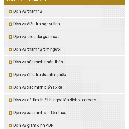
Dịch vụ thám tử
Dịch vụ điều tra ngoại tình
Dịch vụ theo dõi giám sát
Dịch vụ thám tử tìm người
Dịch vụ xác minh nhân thân
Dịch vụ điều tra doanh nghiệp
Dịch vụ xác minh biển số xe
Dịch vụ dò tìm thiết bị nghe lén định vị camera
Dịch vụ xác minh số điện thoại
Dịch vụ giám định ADN