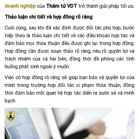
doanh nghiệp
của
Thám tử VDT
trở thành giải pháp tối ưu.
Thảo luận chi tiết và hợp đồng rõ ràng
Cuối cùng, sau khi đã xác định được đối tác phù hợp, bước
tiếp theo là thảo luận chi tiết về các điều khoản hợp tác và
đảm bảo mọi thỏa thuận đều được ghi lại trong hợp đồng.
Hợp đồng cần được soạn thảo rõ ràng, nêu rõ quyền lợi và
trách nhiệm của cả hai bên, đồng thời đề phòng các tình
huống phát sinh ngoài ý muốn.
Việc có hợp đồng rõ ràng sẽ giúp bạn bảo vệ quyền lợi của
mình trong trường hợp đối tác vi phạm thỏa thuận, đồng
thời đảm bảo mối quan hệ hợp tác diễn ra suôn sẻ và minh
bạch.