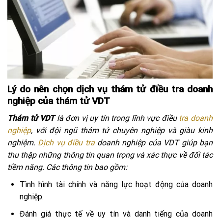
Lý do nên chọn dịch vụ thám tử điều tra doanh
nghiệp của thám tử VDT
Thám tử VDT
là đơn vị uy tín trong lĩnh vực điều
tra doanh
nghiệp
, với đội ngũ thám tử chuyên nghiệp và giàu kinh
nghiệm.
Dịch vụ điều tra
doanh nghiệp của VDT giúp bạn
thu thập những thông tin quan trọng và xác thực về đối tác
tiềm năng. Các thông tin bao gồm:
Tình hình tài chính và năng lực hoạt động của doanh
nghiệp.
Đánh giá thực tế về uy tín và danh tiếng của doanh