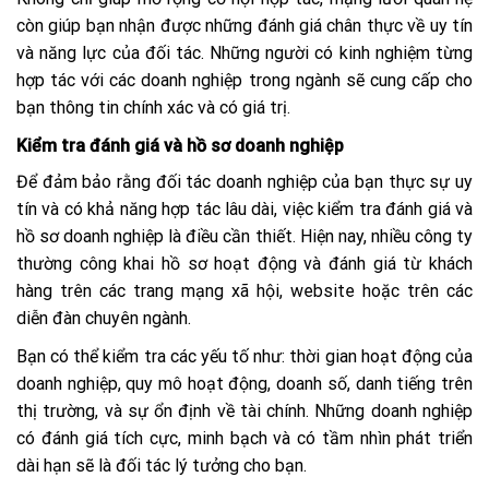
còn giúp bạn nhận được những đánh giá chân thực về uy tín
và năng lực của đối tác. Những người có kinh nghiệm từng
hợp tác với các doanh nghiệp trong ngành sẽ cung cấp cho
bạn thông tin chính xác và có giá trị.
Kiểm tra đánh giá và hồ sơ doanh nghiệp
Để đảm bảo rằng đối tác doanh nghiệp của bạn thực sự uy
tín và có khả năng hợp tác lâu dài, việc kiểm tra đánh giá và
hồ sơ doanh nghiệp là điều cần thiết. Hiện nay, nhiều công ty
thường công khai hồ sơ hoạt động và đánh giá từ khách
hàng trên các trang mạng xã hội, website hoặc trên các
diễn đàn chuyên ngành.
Bạn có thể kiểm tra các yếu tố như: thời gian hoạt động của
doanh nghiệp, quy mô hoạt động, doanh số, danh tiếng trên
thị trường, và sự ổn định về tài chính. Những doanh nghiệp
có đánh giá tích cực, minh bạch và có tầm nhìn phát triển
dài hạn sẽ là đối tác lý tưởng cho bạn.