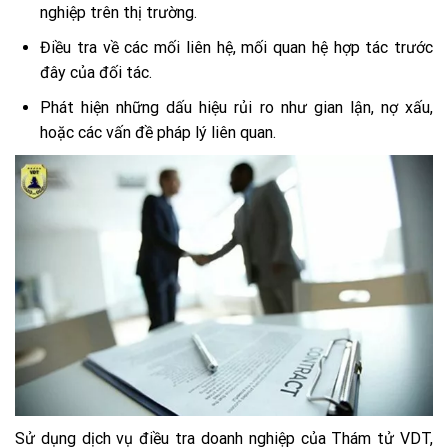
nghiệp trên thị trường.
Điều tra về các mối liên hệ, mối quan hệ hợp tác trước
đây của đối tác.
Phát hiện những dấu hiệu rủi ro như gian lận, nợ xấu,
hoặc các vấn đề pháp lý liên quan.
Sử dụng dịch vụ điều tra doanh nghiệp của Thám tử VDT,