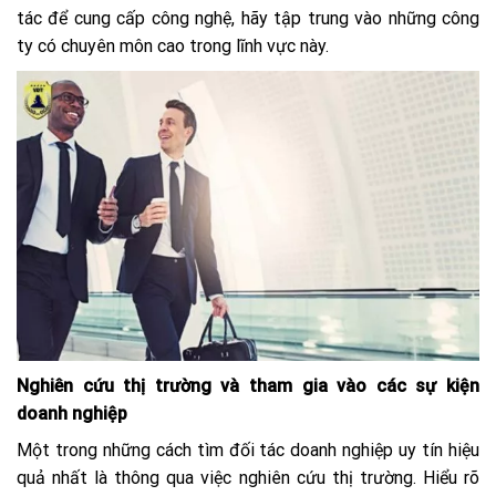
tác để cung cấp công nghệ, hãy tập trung vào những công
ty có chuyên môn cao trong lĩnh vực này.
Nghiên cứu thị trường và tham gia vào các sự kiện
doanh nghiệp
Một trong những cách tìm đối tác doanh nghiệp uy tín hiệu
quả nhất là thông qua việc nghiên cứu thị trường. Hiểu rõ