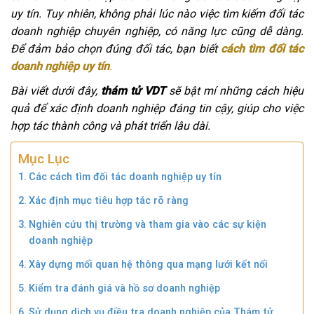
uy tín. Tuy nhiên, không phải lúc nào việc tìm kiếm đối tác
doanh nghiệp chuyên nghiệp, có năng lực cũng dễ dàng.
Để đảm bảo chọn đúng đối tác, bạn biết
cách tìm đối tác
doanh nghiệp uy tín
.
Bài viết dưới đây,
thám tử VDT
sẽ bật mí những cách hiệu
quả để xác định doanh nghiệp đáng tin cậy, giúp cho việc
hợp tác thành công và phát triển lâu dài.
Mục Lục
Các cách tìm đối tác doanh nghiệp uy tín
Xác định mục tiêu hợp tác rõ ràng
Nghiên cứu thị trường và tham gia vào các sự kiện
doanh nghiệp
Xây dựng mối quan hệ thông qua mạng lưới kết nối
Kiểm tra đánh giá và hồ sơ doanh nghiệp
Sử dụng dịch vụ điều tra doanh nghiệp của Thám tử