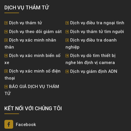
DỊCH VỤ THÁM TỬ
Dịch vụ thám tử
Dịch vụ điều tra ngoại tình
Dịch vụ theo dõi giám sát
Dịch vụ thám tử tìm người
Dịch vụ xác minh nhân
Dịch vụ điều tra doanh
thân
nghiệp
Dịch vụ xác minh biển số
Dịch vụ dò tìm thiết bị
xe
nghe lén định vị camera
Dịch vụ xác minh số điện
Dịch vụ giám định ADN
thoại
BÁO GIÁ DỊCH VỤ THÁM
TỬ
KẾT NỐI VỚI CHÚNG TÔI
Facebook