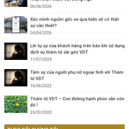
06/06/2026
Xác minh nguồn gốc xe qua biển số có thật
sự cần thiết?
04/04/2026
Lời tự sự của khách hàng trên báo khi sử dụng
dịch vụ thám tử sài gòn VDT
11/07/2024
Tâm sự của người phụ nữ ngoại tình với Thám
tử VDT
16/06/2023
Thám tử VDT – Con đường hạnh phúc vẫn còn
đó !
25/03/2020