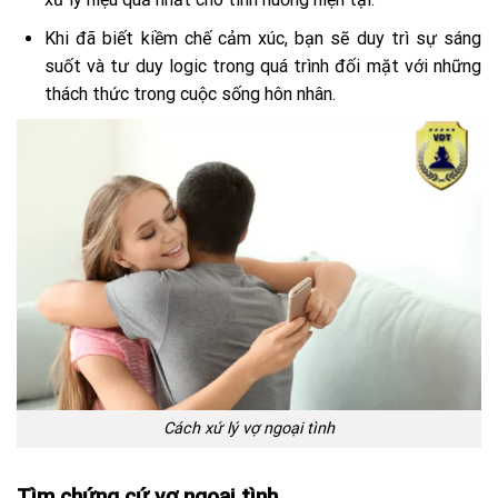
Khi đã biết kiềm chế cảm xúc, bạn sẽ duy trì sự sáng
suốt và tư duy logic trong quá trình đối mặt với những
thách thức trong cuộc sống hôn nhân.
Cách xứ lý vợ ngoại tình
Tìm chứng cứ vợ ngoại tình