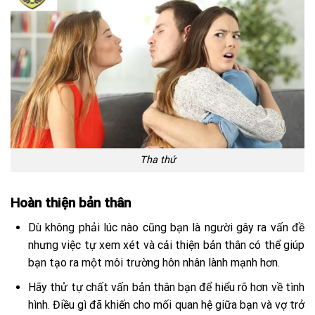
Tha thứ
Hoàn thiện bản thân
Dù không phải lúc nào cũng bạn là người gây ra vấn đề
nhưng việc tự xem xét và cải thiện bản thân có thể giúp
bạn tạo ra một môi trường hôn nhân lành mạnh hơn.
Hãy thử tự chất vấn bản thân bạn để hiểu rõ hơn về tình
hình. Điều gì đã khiến cho mối quan hệ giữa bạn và vợ trở