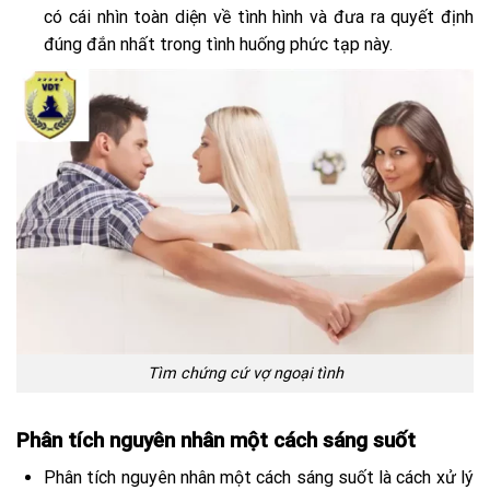
có cái nhìn toàn diện về tình hình và đưa ra quyết định
đúng đắn nhất trong tình huống phức tạp này.
Tìm chứng cứ vợ ngoại tình
Phân tích nguyên nhân một cách sáng suốt
Phân tích nguyên nhân một cách sáng suốt là cách xử lý