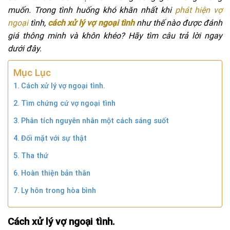
muốn. Trong tình huống khó khăn nhất khi
phát hiện vợ
ngoại
tình,
cách xử lý vợ ngoại tình
như thế nào được đánh
giá thông minh và khôn khéo? Hãy tìm câu trả lời ngay
dưới đây.
Mục Lục
Cách xử lý vợ ngoại tình.
Tìm chứng cứ vợ ngoại tình
Phân tích nguyên nhân một cách sáng suốt
Đối mặt với sự thật
Tha thứ
Hoàn thiện bản thân
Ly hôn trong hòa bình
Cách xử lý vợ ngoại tình.