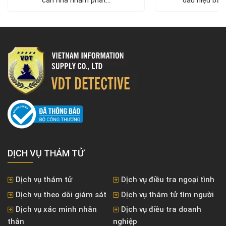
DỊCH VỤ THÁM TỬ
Dịch vụ thám tử
Dịch vụ điều tra ngoại tình
Dịch vụ theo dõi giám sát
Dịch vụ thám tử tìm người
Dịch vụ xác minh nhân
Dịch vụ điều tra doanh
thân
nghiệp