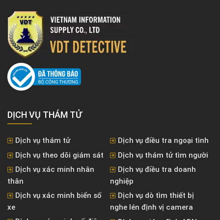
DỊCH VỤ THÁM TỬ
Dịch vụ thám tử
Dịch vụ điều tra ngoại tình
Dịch vụ theo dõi giám sát
Dịch vụ thám tử tìm người
Dịch vụ xác minh nhân
Dịch vụ điều tra doanh
thân
nghiệp
Dịch vụ xác minh biển số
Dịch vụ dò tìm thiết bị
xe
nghe lén định vị camera